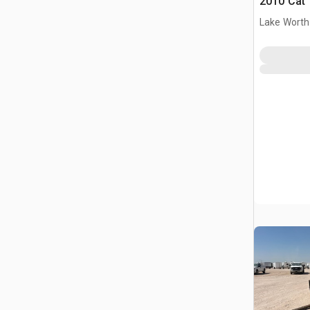
2010 Cat 
Lake Worth