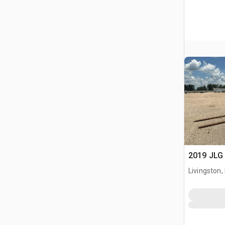
2019 JLG 
Livingston,