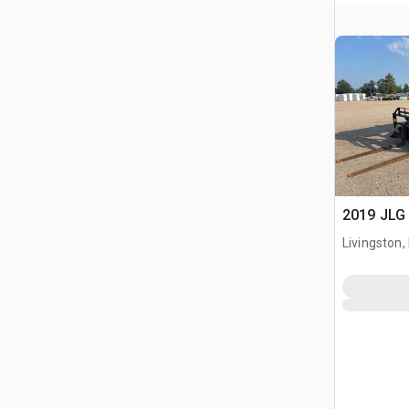
2019 JLG 
Livingston,