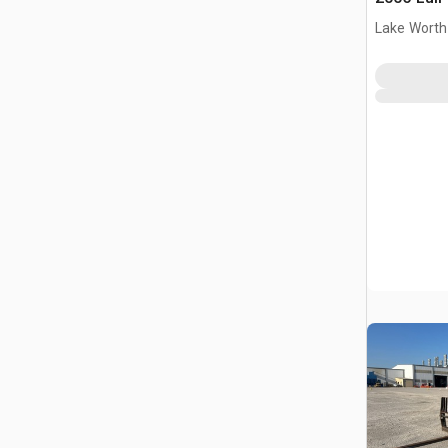
Lake Worth