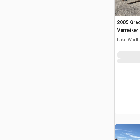
2005 Grad
Verreiker
Lake Worth