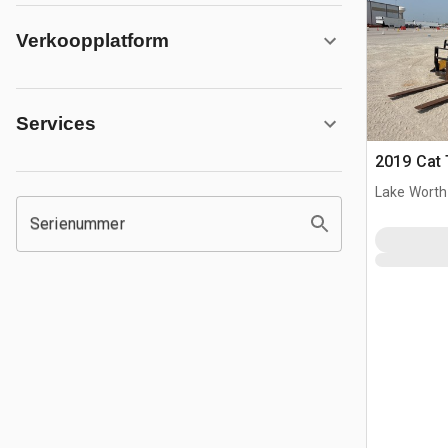
Verkoopplatform
Services
2019 Cat 
Lake Worth
Serienummer