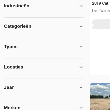
2019 Cat 
Industrieën
Lake Worth
Categorieën
Types
Locaties
Jaar
Merken