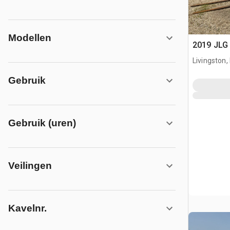
Modellen
2019 JLG 
Livingston,
Gebruik
Gebruik (uren)
Veilingen
Kavelnr.