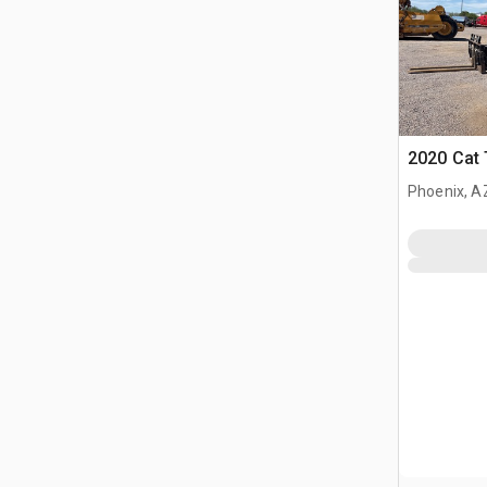
2020 Cat 
Phoenix, A