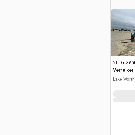
2016 Gen
Verreiker
Lake Worth