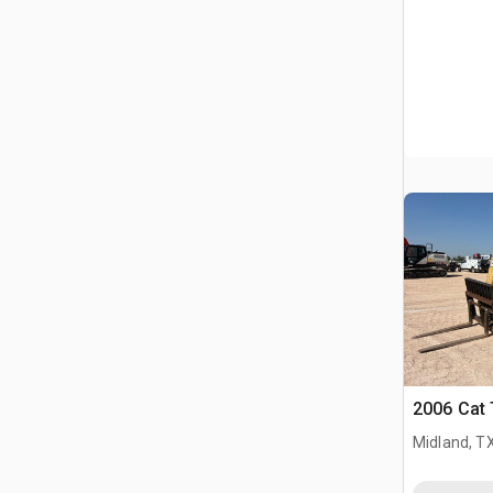
2006 Cat 
Midland, T