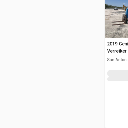
2019 Gen
Verreiker
San Antoni