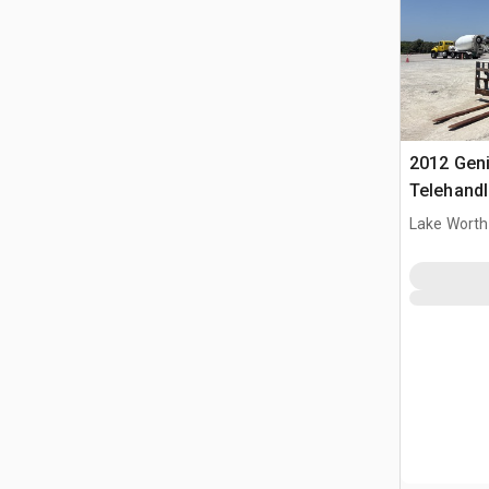
2012 Gen
Telehandl
Lake Worth