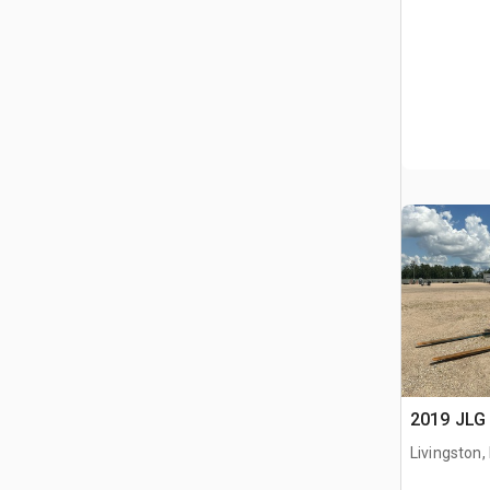
2019 JLG 
Livingston,