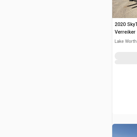
2020 Sky
Verreiker
Lake Worth