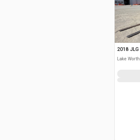
2018 JLG 
Lake Worth