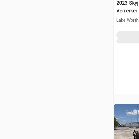
2023 Sky
Verreiker
Lake Worth