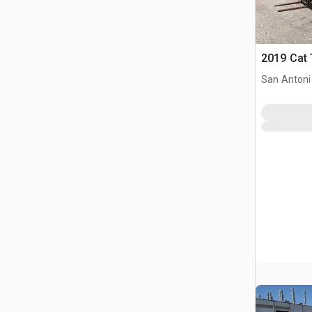
2019 Cat 
San Antoni