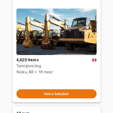
4,620 Items
Termijnveiling
Nisku, AB
+ 18 meer
Items bekijken