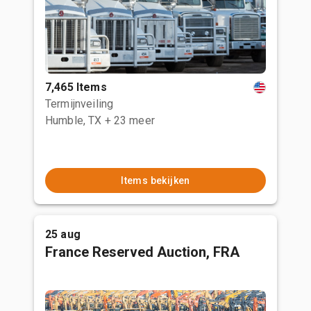
7,465 Items
Termijnveiling
Humble, TX
+ 23 meer
Items bekijken
25 aug
France Reserved Auction, FRA