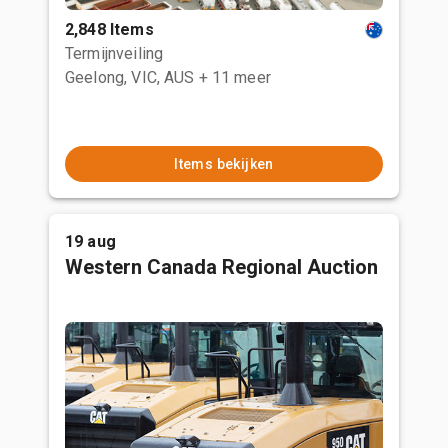
2,848 Items
Termijnveiling
Geelong, VIC, AUS
+ 11 meer
Items bekijken
19 aug
Western Canada Regional Auction