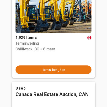
1,929 Items
Termijnveiling
Chilliwack, BC
+ 8 meer
Items bekijken
8 sep
Canada Real Estate Auction, CAN