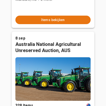
Items bekijken
8 sep
Australia National Agricultural
Unreserved Auction, AUS
328 Items