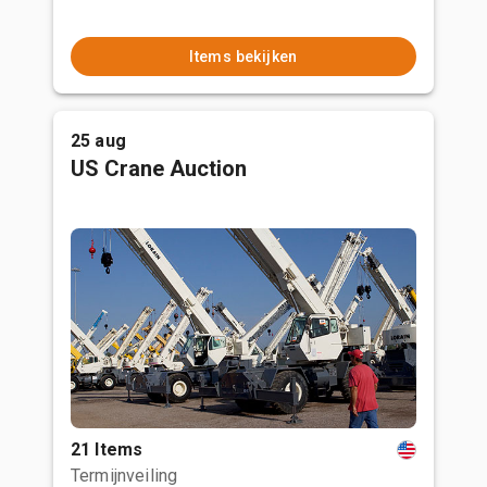
Items bekijken
25 aug
US Crane Auction
21 Items
Termijnveiling