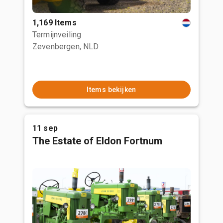
1,169 Items
Termijnveiling
Zevenbergen, NLD
Items bekijken
11 sep
The Estate of Eldon Fortnum