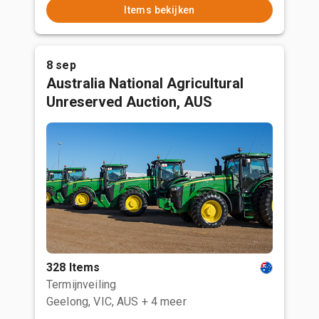
Items bekijken
8 sep
Australia National Agricultural
Unreserved Auction, AUS
328 Items
Termijnveiling
Geelong, VIC, AUS
+ 4 meer