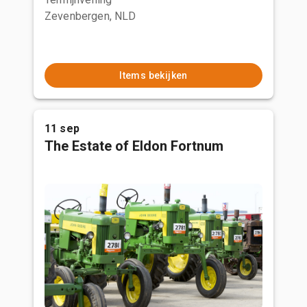
Zevenbergen, NLD
Items bekijken
11 sep
The Estate of Eldon Fortnum