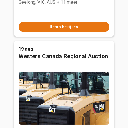
Geelong, VIC, AUS
+ 11 meer
Items bekijken
19 aug
Western Canada Regional Auction