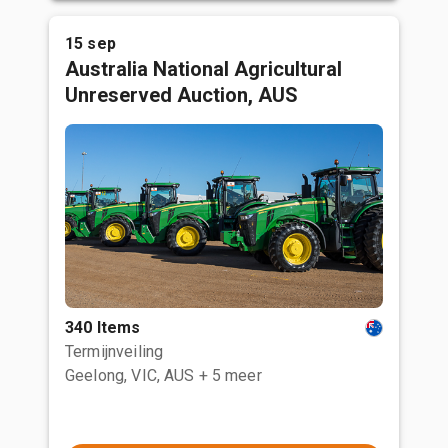
15 sep
Australia National Agricultural
Unreserved Auction, AUS
340 Items
Termijnveiling
Geelong, VIC, AUS
+ 5 meer