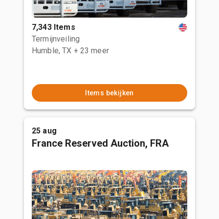
7,343 Items
Termijnveiling
Humble, TX
+ 23 meer
Items bekijken
25 aug
France Reserved Auction, FRA