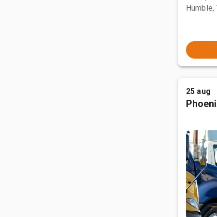
Humble,
25 aug
Phoeni