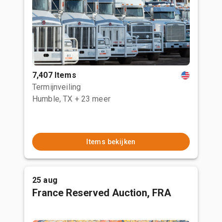
7,407 Items
Termijnveiling
Humble, TX
+ 23 meer
Items bekijken
25 aug
France Reserved Auction, FRA