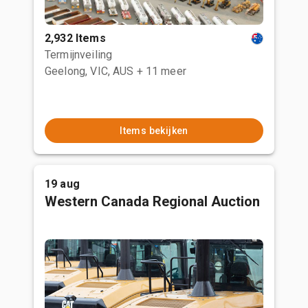
2,932 Items
Termijnveiling
Geelong, VIC, AUS
+ 11 meer
Items bekijken
19 aug
Western Canada Regional Auction