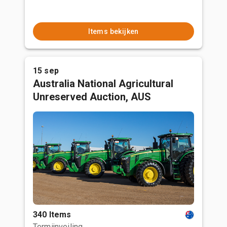
Items bekijken
15 sep
Australia National Agricultural
Unreserved Auction, AUS
340 Items
Termijnveiling