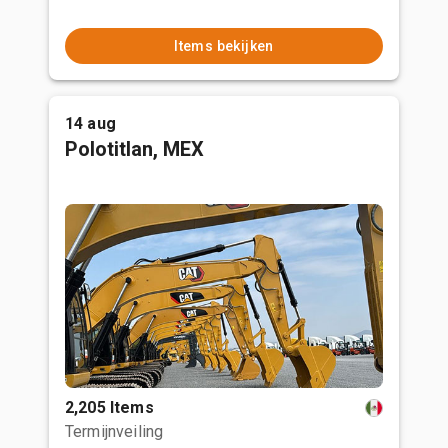
Items bekijken
14 aug
Polotitlan, MEX
2,205 Items
Termijnveiling