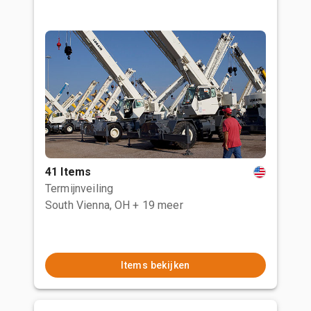
41 Items
Termijnveiling
South Vienna, OH
+ 19 meer
Items bekijken