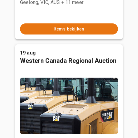
Geelong, VIC, AUS
+ 11 meer
Items bekijken
19 aug
Western Canada Regional Auction