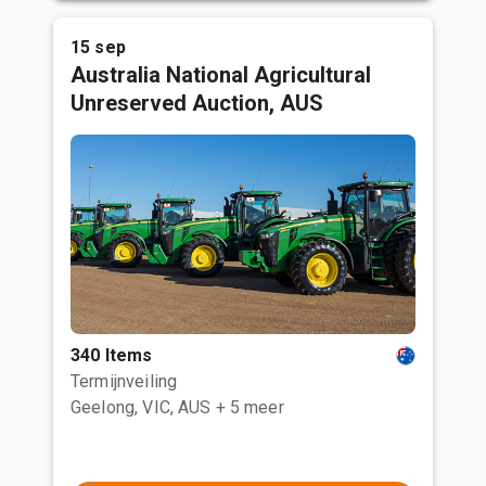
15 sep
Australia National Agricultural
Unreserved Auction, AUS
340 Items
Termijnveiling
Geelong, VIC, AUS
+ 5 meer