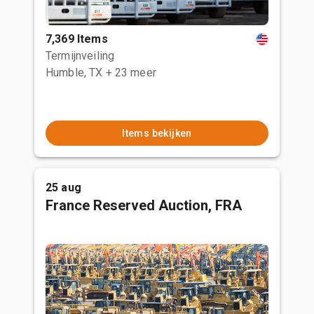
7,369 Items
Termijnveiling
Humble, TX
+ 23 meer
Items bekijken
25 aug
France Reserved Auction, FRA