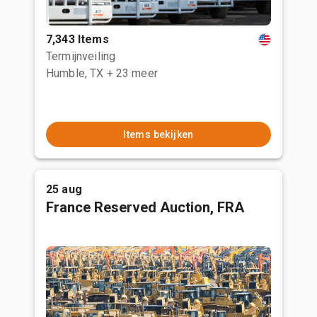
7,343 Items
Termijnveiling
Humble, TX
+ 23 meer
Items bekijken
25 aug
France Reserved Auction, FRA