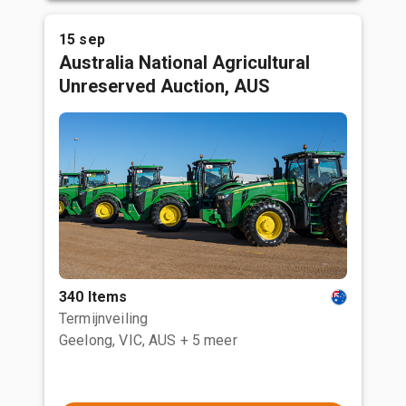
15 sep
Australia National Agricultural
Unreserved Auction, AUS
340 Items
Termijnveiling
Geelong, VIC, AUS
+ 5 meer