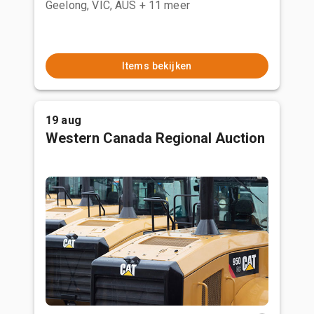
Geelong, VIC, AUS
+ 11 meer
Items bekijken
19 aug
Western Canada Regional Auction