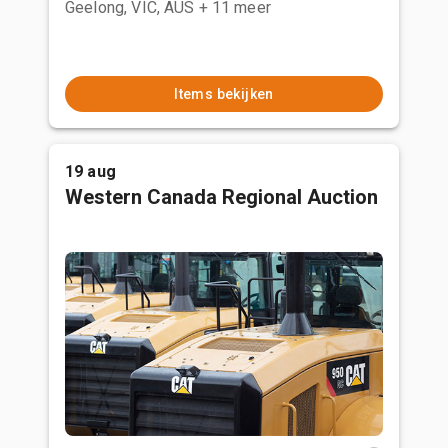
Geelong, VIC, AUS
+ 11 meer
Items bekijken
19 aug
Western Canada Regional Auction