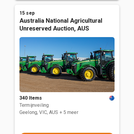
15 sep
Australia National Agricultural
Unreserved Auction, AUS
340 Items
Termijnveiling
Geelong, VIC, AUS
+ 5 meer