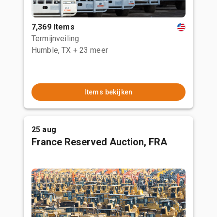
7,369 Items
Termijnveiling
Humble, TX
+ 23 meer
Items bekijken
25 aug
France Reserved Auction, FRA