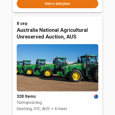
Items bekijken
8 sep
Australia National Agricultural
Unreserved Auction, AUS
328 Items
Termijnveiling
Geelong, VIC, AUS
+ 4 meer