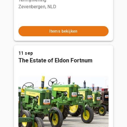
Zevenbergen, NLD
Items bekijken
11 sep
The Estate of Eldon Fortnum