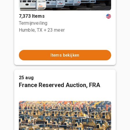
7,373 Items
Termijnveiling
Humble, TX
+ 23 meer
Items bekijken
25 aug
France Reserved Auction, FRA