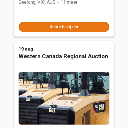
Geelong, VIC, AUS
+ 11 meer
Items bekijken
19 aug
Western Canada Regional Auction