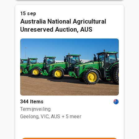
15 sep
Australia National Agricultural
Unreserved Auction, AUS
344 Items
Termijnveiling
Geelong, VIC, AUS
+ 5 meer