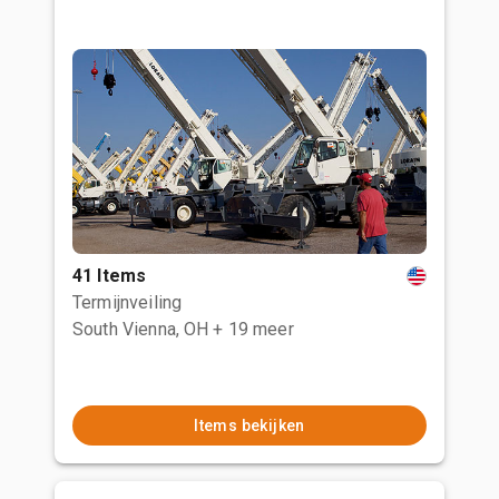
41 Items
Termijnveiling
South Vienna, OH
+ 19 meer
Items bekijken