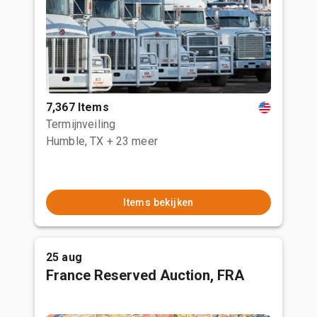
7,367 Items
Termijnveiling
Humble, TX
+ 23 meer
Items bekijken
25 aug
France Reserved Auction, FRA