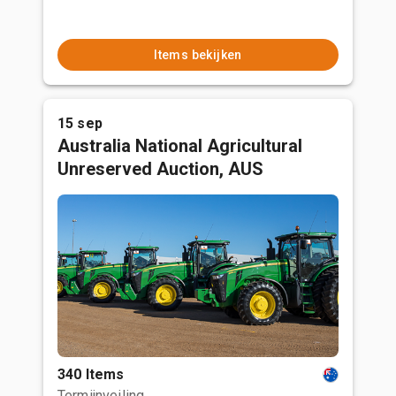
Items bekijken
15 sep
Australia National Agricultural
Unreserved Auction, AUS
340 Items
Termijnveiling