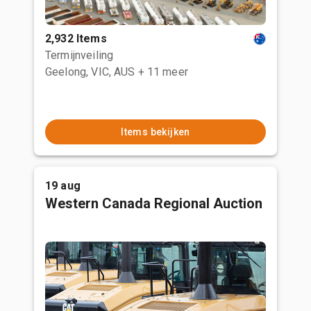
2,932 Items
Termijnveiling
Geelong, VIC, AUS
+ 11 meer
Items bekijken
19 aug
Western Canada Regional Auction