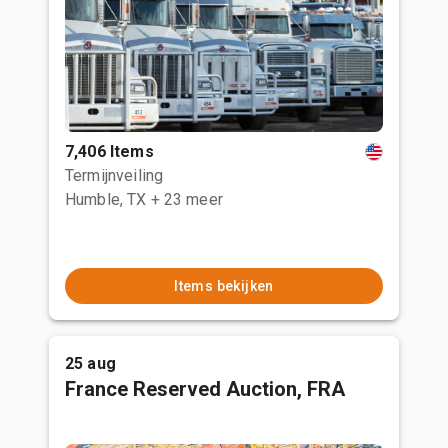
7,406 Items
Termijnveiling
Humble, TX
+ 23 meer
Items bekijken
25 aug
France Reserved Auction, FRA