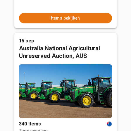
Items bekijken
15 sep
Australia National Agricultural
Unreserved Auction, AUS
340 Items
Termijnveiling