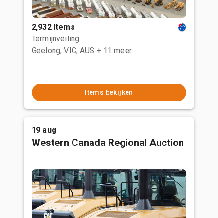
2,932 Items
Termijnveiling
Geelong, VIC, AUS
+ 11 meer
Items bekijken
19 aug
Western Canada Regional Auction