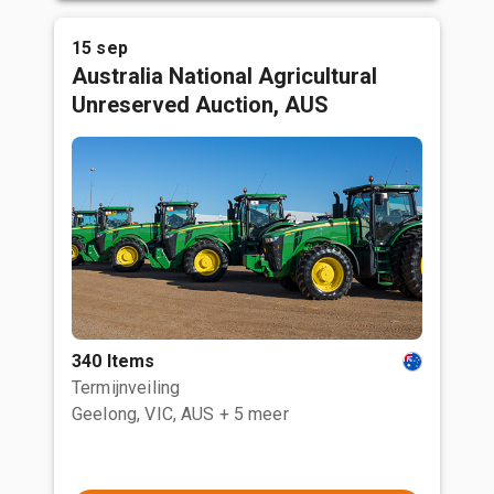
15 sep
Australia National Agricultural
Unreserved Auction, AUS
340 Items
Termijnveiling
Geelong, VIC, AUS
+ 5 meer