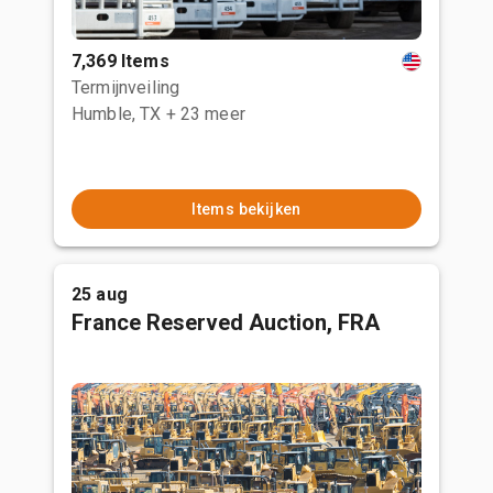
7,369 Items
Termijnveiling
Humble, TX
+ 23 meer
Items bekijken
25 aug
France Reserved Auction, FRA