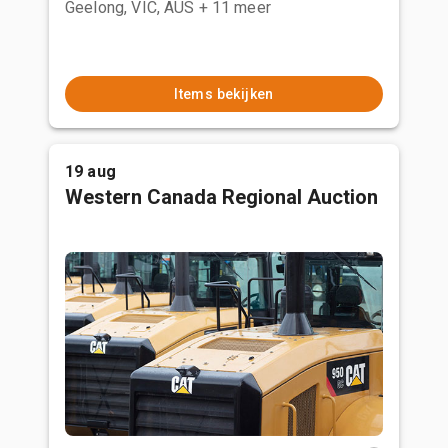
Geelong, VIC, AUS
+ 11 meer
Items bekijken
19 aug
Western Canada Regional Auction