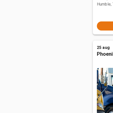
Humble,
25 aug
Phoeni