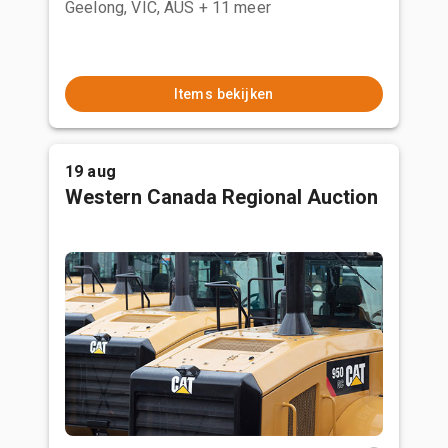
Geelong, VIC, AUS
+ 11 meer
Items bekijken
19 aug
Western Canada Regional Auction