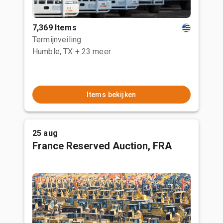
7,369 Items
Termijnveiling
Humble, TX
+ 23 meer
Items bekijken
25 aug
France Reserved Auction, FRA