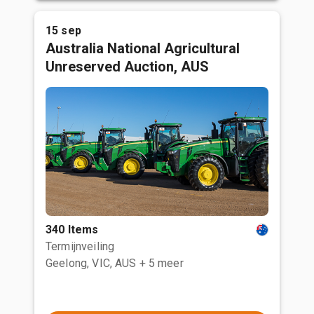
15 sep
Australia National Agricultural
Unreserved Auction, AUS
340 Items
Termijnveiling
Geelong, VIC, AUS
+ 5 meer