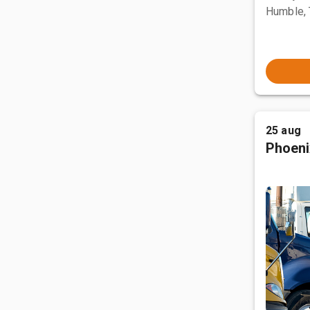
Humble,
25 aug
Phoeni