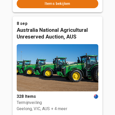
Items bekijken
8 sep
Australia National Agricultural
Unreserved Auction, AUS
328 Items
Termijnveiling
Geelong, VIC, AUS
+ 4 meer