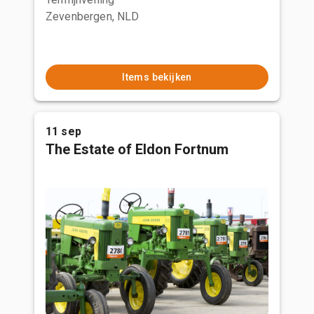
Zevenbergen, NLD
Items bekijken
11 sep
The Estate of Eldon Fortnum