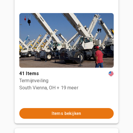
41 Items
Termijnveiling
South Vienna, OH
+ 19 meer
Items bekijken