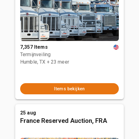
7,357 Items
Termijnveiling
Humble, TX
+ 23 meer
Items bekijken
25 aug
France Reserved Auction, FRA