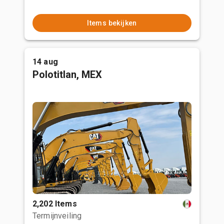
Items bekijken
14 aug
Polotitlan, MEX
2,202 Items
Termijnveiling