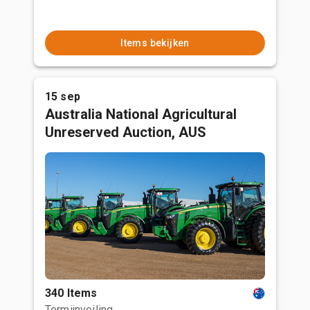
Items bekijken
15 sep
Australia National Agricultural
Unreserved Auction, AUS
340 Items
Termijnveiling