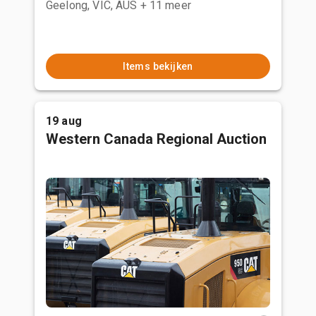
Geelong, VIC, AUS
+ 11 meer
Items bekijken
19 aug
Western Canada Regional Auction