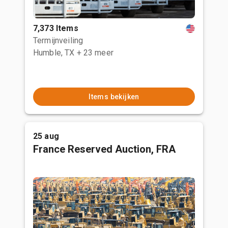
7,373 Items
Termijnveiling
Humble, TX
+ 23 meer
Items bekijken
25 aug
France Reserved Auction, FRA