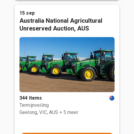
15 sep
Australia National Agricultural
Unreserved Auction, AUS
344 Items
Termijnveiling
Geelong, VIC, AUS
+ 5 meer