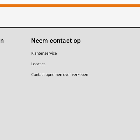
ën
Neem contact op
Klantenservice
Locaties
Contact opnemen over verkopen