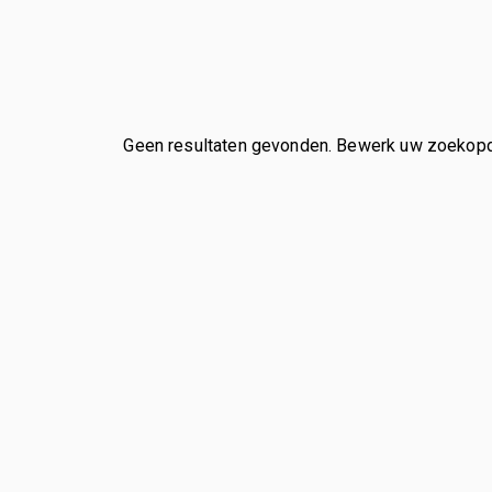
Geen resultaten gevonden. Bewerk uw zoekopdra