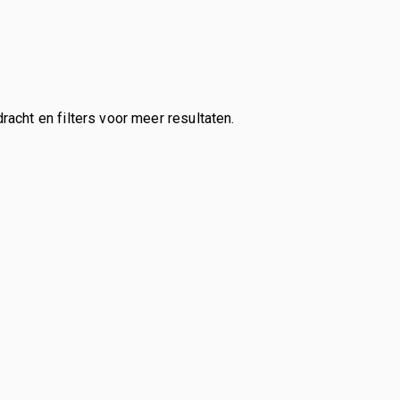
cht en filters voor meer resultaten.