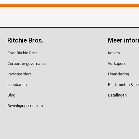
Ritchie Bros.
Meer infor
Over Ritchie Bros.
Kopers
Corporate governance
Verkopers
Investeerders
Financiering
Loopbanen
Biedlimieten & 
Blog
Betalingen
Beveiligingscentrum