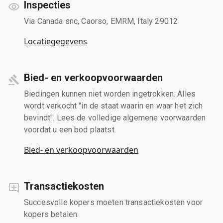
Inspecties
Via Canada snc, Caorso, EMRM, Italy 29012
Locatiegegevens
Bied- en verkoopvoorwaarden
Biedingen kunnen niet worden ingetrokken. Alles
wordt verkocht "in de staat waarin en waar het zich
bevindt". Lees de volledige algemene voorwaarden
voordat u een bod plaatst.
Bied- en verkoopvoorwaarden
Transactiekosten
Succesvolle kopers moeten transactiekosten voor
kopers betalen.