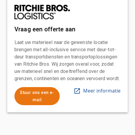
Vraag een offerte aan
Laat uw materieel naar de gewenste locatie
brengen met all-inclusive service met deur-tot-
deur transportdiensten en transportoplossingen
van Ritchie Bros. Wij zorgen overal voor, zodat
uw materieel snel en doeltreffend over de
grenzen, continenten en oceanen vervoerd wordt.
Meer informatie
Stuur ons een e-
mail