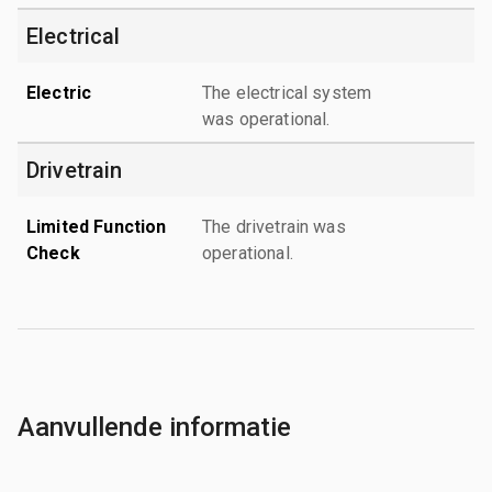
Electrical
Electric
The electrical system
was operational.
Drivetrain
Limited Function
The drivetrain was
Check
operational.
Aanvullende informatie