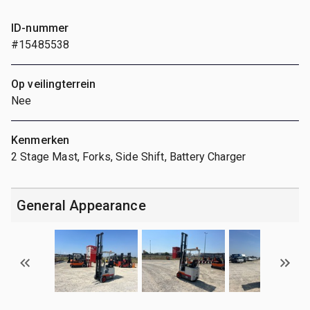
ID-nummer
#15485538
Op veilingterrein
Nee
Kenmerken
2 Stage Mast, Forks, Side Shift, Battery Charger
General Appearance