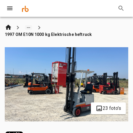
1997 OM E10N 1000 kg Elektrische heftruck
23 foto's