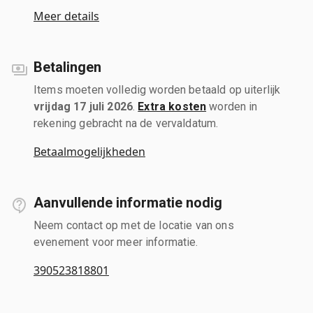
Meer details
Betalingen
Items moeten volledig worden betaald op uiterlijk
vrijdag 17 juli 2026
.
Extra kosten
worden in
rekening gebracht na de vervaldatum.
Betaalmogelijkheden
Aanvullende informatie nodig
Neem contact op met de locatie van ons
evenement voor meer informatie.
390523818801