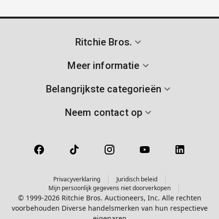
Ritchie Bros.
Meer informatie
Belangrijkste categorieën
Neem contact op
Privacyverklaring
Juridisch beleid
Mijn persoonlijk gegevens niet doorverkopen
© 1999-2026 Ritchie Bros. Auctioneers, Inc. Alle rechten
voorbehouden Diverse handelsmerken van hun respectieve
eigenaren