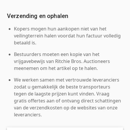
Verzending en ophalen
Kopers mogen hun aankopen niet van het
veilingterrein halen voordat hun factuur volledig
betaald is.
Bestuurders moeten een kopie van het
vrijgavebewijs van Ritchie Bros. Auctioneers
meenemen om het artikel op te halen.
We werken samen met vertrouwde leveranciers
zodat u gemakkelijk de beste transporteurs
tegen de laagste prijzen kunt vinden. Vraag
gratis offertes aan of ontvang direct schattingen
van de verzendkosten op de websites van onze
leveranciers.