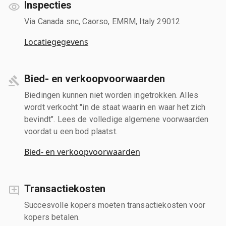
Inspecties
Via Canada snc, Caorso, EMRM, Italy 29012
Locatiegegevens
Bied- en verkoopvoorwaarden
Biedingen kunnen niet worden ingetrokken. Alles
wordt verkocht "in de staat waarin en waar het zich
bevindt". Lees de volledige algemene voorwaarden
voordat u een bod plaatst.
Bied- en verkoopvoorwaarden
Transactiekosten
Succesvolle kopers moeten transactiekosten voor
kopers betalen.