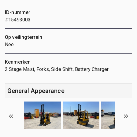
ID-nummer
#15493003
Op veilingterrein
Nee
Kenmerken
2 Stage Mast, Forks, Side Shift, Battery Charger
General Appearance