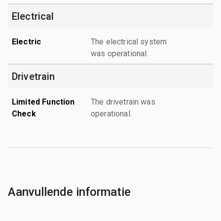
Electrical
Electric
The electrical system
was operational.
Drivetrain
Limited Function
The drivetrain was
Check
operational.
Aanvullende informatie