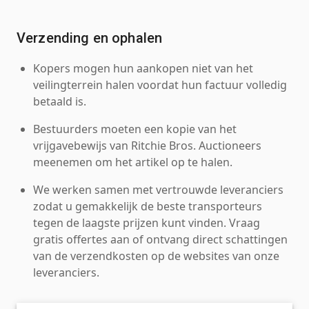
Verzending en ophalen
Kopers mogen hun aankopen niet van het
veilingterrein halen voordat hun factuur volledig
betaald is.
Bestuurders moeten een kopie van het
vrijgavebewijs van Ritchie Bros. Auctioneers
meenemen om het artikel op te halen.
We werken samen met vertrouwde leveranciers
zodat u gemakkelijk de beste transporteurs
tegen de laagste prijzen kunt vinden. Vraag
gratis offertes aan of ontvang direct schattingen
van de verzendkosten op de websites van onze
leveranciers.