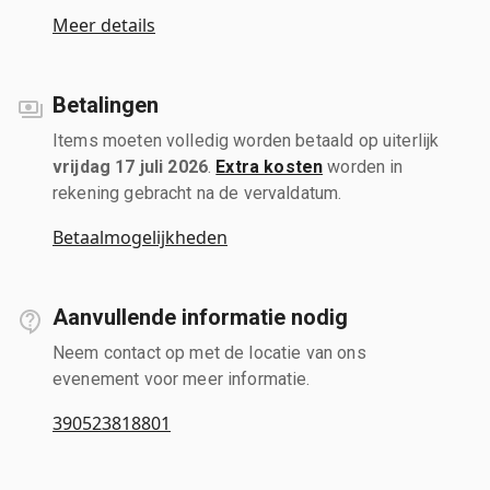
Meer details
Betalingen
Items moeten volledig worden betaald op uiterlijk
vrijdag 17 juli 2026
.
Extra kosten
worden in
rekening gebracht na de vervaldatum.
Betaalmogelijkheden
Aanvullende informatie nodig
Neem contact op met de locatie van ons
evenement voor meer informatie.
390523818801