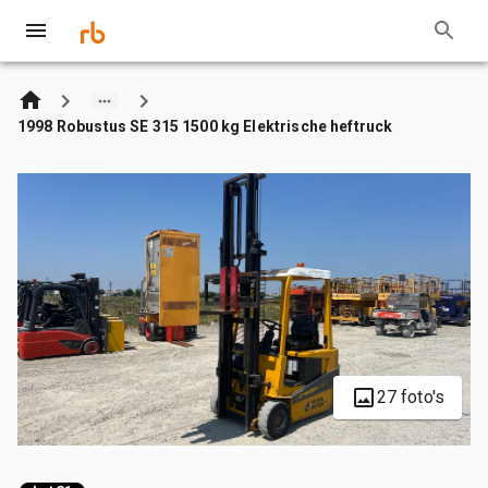
1998 Robustus SE 315 1500 kg Elektrische heftruck
27 foto's