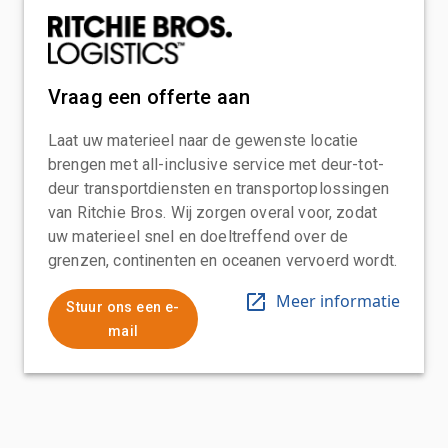
Vraag een offerte aan
Laat uw materieel naar de gewenste locatie
brengen met all-inclusive service met deur-tot-
deur transportdiensten en transportoplossingen
van Ritchie Bros. Wij zorgen overal voor, zodat
uw materieel snel en doeltreffend over de
grenzen, continenten en oceanen vervoerd wordt.
Meer informatie
Stuur ons een e-
mail