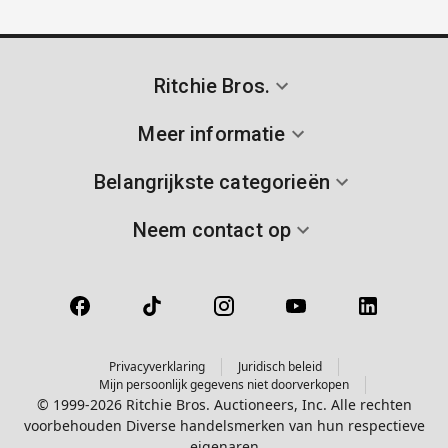
Ritchie Bros.
Meer informatie
Belangrijkste categorieën
Neem contact op
Privacyverklaring
Juridisch beleid
Mijn persoonlijk gegevens niet doorverkopen
© 1999-2026 Ritchie Bros. Auctioneers, Inc. Alle rechten
voorbehouden Diverse handelsmerken van hun respectieve
eigenaren