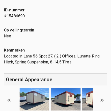
ID-nummer
#15486690
Op veilingterrein
Nee
Kenmerken
Located in Lane 56 Spot 27, ( 2 ) Offices, Lunette Ring
Hitch, Spring Suspension, 8-14.5 Tires
General Appearance