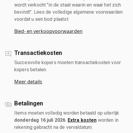
wordt verkocht "in de staat waarin en waar het zich
bevindt". Lees de volledige algemene voorwaarden
voordat u een bod plaatst.
Bied- en verkoopvoorwaarden
Transactiekosten
Succesvolle kopers moeten transactiekosten voor
kopers betalen.
Meer details
Betalingen
Items moeten volledig worden betaald op uiterlijk
donderdag 16 juli 2026
.
Extra kosten
worden in
rekening gebracht na de vervaldatum.