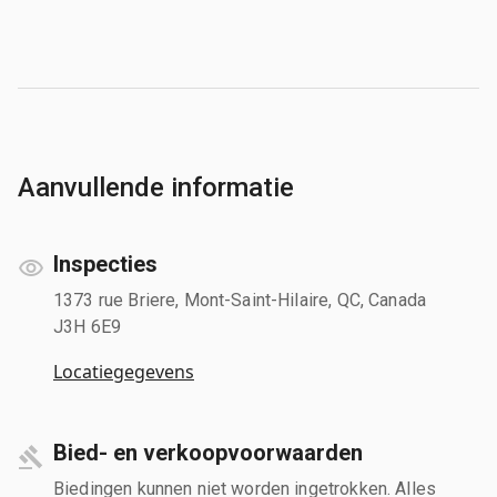
Aanvullende informatie
Inspecties
1373 rue Briere, Mont-Saint-Hilaire, QC, Canada
J3H 6E9
Locatiegegevens
Bied- en verkoopvoorwaarden
Biedingen kunnen niet worden ingetrokken. Alles