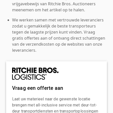
vrijgavebewijs van Ritchie Bros. Auctioneers
meenemen om het artikel op te halen.
We werken samen met vertrouwde leveranciers
zodat u gemakkelijk de beste transporteurs
tegen de laagste prijzen kunt vinden. Vraag
gratis offertes aan of ontvang direct schattingen
van de verzendkosten op de websites van onze
leveranciers.
Vraag een offerte aan
Laat uw materieel naar de gewenste locatie
brengen met all-inclusive service met deur-tot-
deur transportdiensten en transportoplossingen