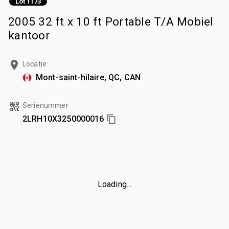
Lot 1173
2005 32 ft x 10 ft Portable T/A Mobiel
kantoor
Locatie
Mont-saint-hilaire, QC, CAN
Serienummer
2LRH10X3250000016
Loading...