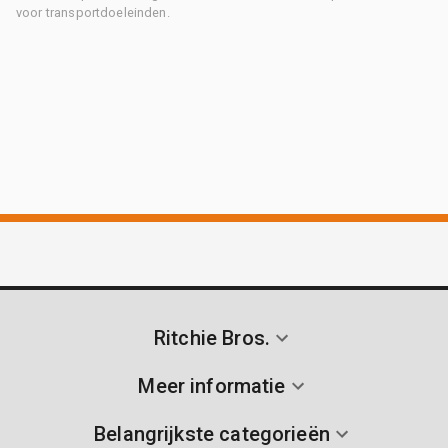
voor transportdoeleinden.
Ritchie Bros.
Meer informatie
Belangrijkste categorieën