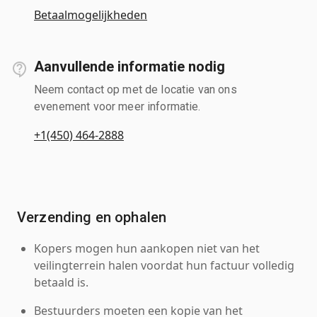
Betaalmogelijkheden
Aanvullende informatie nodig
Neem contact op met de locatie van ons
evenement voor meer informatie.
+1(450) 464-2888
Verzending en ophalen
Kopers mogen hun aankopen niet van het
veilingterrein halen voordat hun factuur volledig
betaald is.
Bestuurders moeten een kopie van het