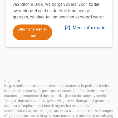
van Ritchie Bros. Wij zorgen overal voor, zodat
uw materieel snel en doeltreffend over de
grenzen, continenten en oceanen vervoerd wordt.
Meer informatie
Stuur ons een e-
mail
Algemeen
De gedetailleerde informatie over het materieel is beperkt, en Ritchie
Bros. Auctioneers heeft geen andere aspecten of onderdelen van het
materieel geïnspecteerd dan uitdrukkelijk in dit document vermeld.
Tenzij uitdrukkelijk vermeld, geven wij geen verklaringen of garanties,
expliciet of impliciet, met betrekking tot het materieel of de
onderdelen ervan, met inbegrip van, maar niet beperkt tot, verklaringen
of garanties met betrekking tot functionaliteit, conformiteit of naleving