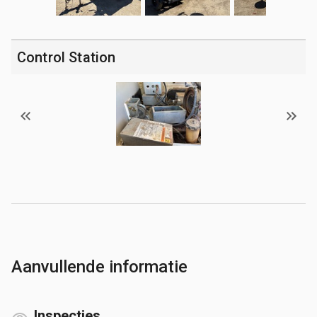
Control Station
Aanvullende informatie
Inspecties