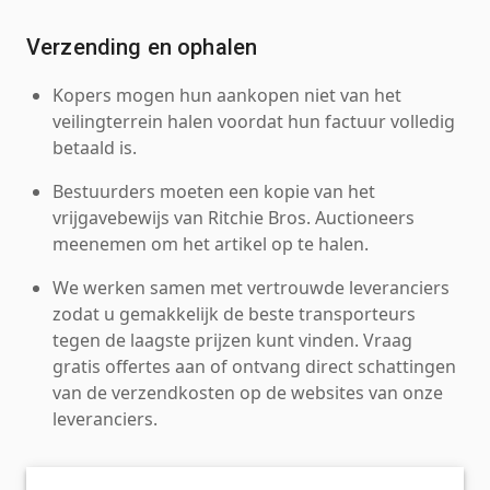
Verzending en ophalen
Kopers mogen hun aankopen niet van het
veilingterrein halen voordat hun factuur volledig
betaald is.
Bestuurders moeten een kopie van het
vrijgavebewijs van Ritchie Bros. Auctioneers
meenemen om het artikel op te halen.
We werken samen met vertrouwde leveranciers
zodat u gemakkelijk de beste transporteurs
tegen de laagste prijzen kunt vinden. Vraag
gratis offertes aan of ontvang direct schattingen
van de verzendkosten op de websites van onze
leveranciers.