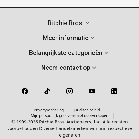
Ritchie Bros.
Meer informatie
Belangrijkste categorieën
Neem contact op
Privacyverklaring
Juridisch beleid
Mijn persoonlijk gegevens niet doorverkopen
© 1999-2026 Ritchie Bros. Auctioneers, Inc. Alle rechten
voorbehouden Diverse handelsmerken van hun respectieve
eigenaren