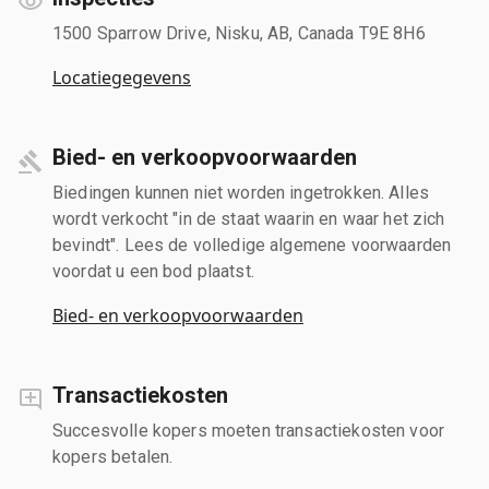
1500 Sparrow Drive, Nisku, AB, Canada T9E 8H6
Locatiegegevens
Bied- en verkoopvoorwaarden
Biedingen kunnen niet worden ingetrokken. Alles
wordt verkocht "in de staat waarin en waar het zich
bevindt". Lees de volledige algemene voorwaarden
voordat u een bod plaatst.
Bied- en verkoopvoorwaarden
Transactiekosten
Succesvolle kopers moeten transactiekosten voor
kopers betalen.