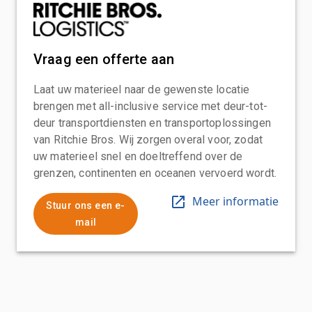
Vraag een offerte aan
Laat uw materieel naar de gewenste locatie
brengen met all-inclusive service met deur-tot-
deur transportdiensten en transportoplossingen
van Ritchie Bros. Wij zorgen overal voor, zodat
uw materieel snel en doeltreffend over de
grenzen, continenten en oceanen vervoerd wordt.
Meer informatie
Stuur ons een e-
mail