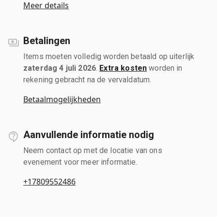
Meer details
Betalingen
Items moeten volledig worden betaald op uiterlijk
zaterdag 4 juli 2026
.
Extra kosten
worden in
rekening gebracht na de vervaldatum.
Betaalmogelijkheden
Aanvullende informatie nodig
Neem contact op met de locatie van ons
evenement voor meer informatie.
+17809552486