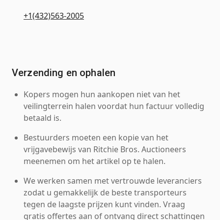
+1(432)563-2005
Verzending en ophalen
Kopers mogen hun aankopen niet van het
veilingterrein halen voordat hun factuur volledig
betaald is.
Bestuurders moeten een kopie van het
vrijgavebewijs van Ritchie Bros. Auctioneers
meenemen om het artikel op te halen.
We werken samen met vertrouwde leveranciers
zodat u gemakkelijk de beste transporteurs
tegen de laagste prijzen kunt vinden. Vraag
gratis offertes aan of ontvang direct schattingen