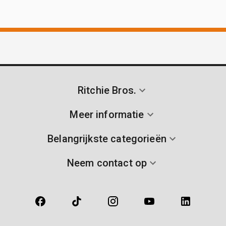
Ritchie Bros.
Meer informatie
Belangrijkste categorieën
Neem contact op