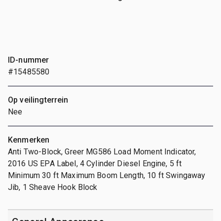
ID-nummer
#15485580
Op veilingterrein
Nee
Kenmerken
Anti Two-Block, Greer MG586 Load Moment Indicator,
2016 US EPA Label, 4 Cylinder Diesel Engine, 5 ft
Minimum 30 ft Maximum Boom Length, 10 ft Swingaway
Jib, 1 Sheave Hook Block