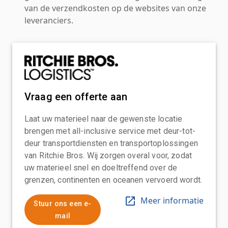
van de verzendkosten op de websites van onze
leveranciers.
Vraag een offerte aan
Laat uw materieel naar de gewenste locatie
brengen met all-inclusive service met deur-tot-
deur transportdiensten en transportoplossingen
van Ritchie Bros. Wij zorgen overal voor, zodat
uw materieel snel en doeltreffend over de
grenzen, continenten en oceanen vervoerd wordt.
Meer informatie
Stuur ons een e-
mail