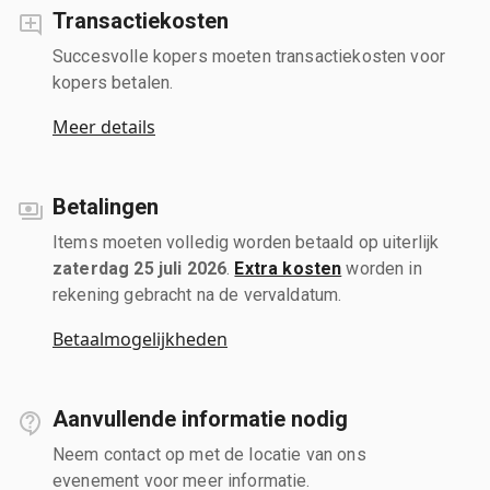
Transactiekosten
Succesvolle kopers moeten transactiekosten voor
kopers betalen.
Meer details
Betalingen
Items moeten volledig worden betaald op uiterlijk
zaterdag 25 juli 2026
.
Extra kosten
worden in
rekening gebracht na de vervaldatum.
Betaalmogelijkheden
Aanvullende informatie nodig
Neem contact op met de locatie van ons
evenement voor meer informatie.