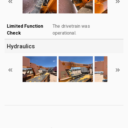
Limited Function
The drivetrain was
Check
operational.
Hydraulics