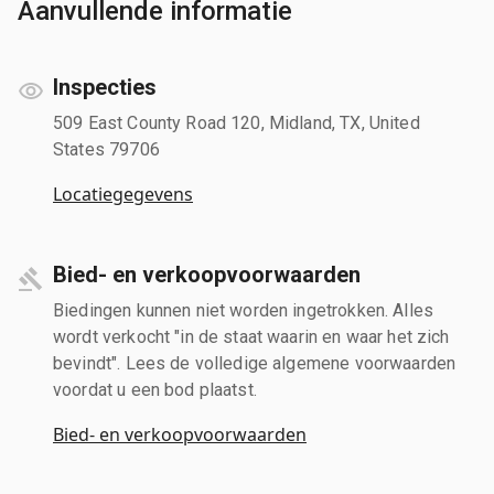
Aanvullende informatie
Inspecties
509 East County Road 120, Midland, TX, United
States 79706
Locatiegegevens
Bied- en verkoopvoorwaarden
Biedingen kunnen niet worden ingetrokken. Alles
wordt verkocht "in de staat waarin en waar het zich
bevindt". Lees de volledige algemene voorwaarden
voordat u een bod plaatst.
Bied- en verkoopvoorwaarden