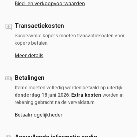
Bied- en verkoopvoorwaarden
Transactiekosten
Succesvolle kopers moeten transactiekosten voor
kopers betalen.
Meer details
Betalingen
Items moeten volledig worden betaald op uiterlijk
donderdag 18 juni 2026
.
Extra kosten
worden in
rekening gebracht na de vervaldatum.
Betaalmogelijkheden
Aanvullende informatie nodig