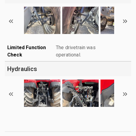
Limited Function
The drivetrain was
Check
operational.
Hydraulics