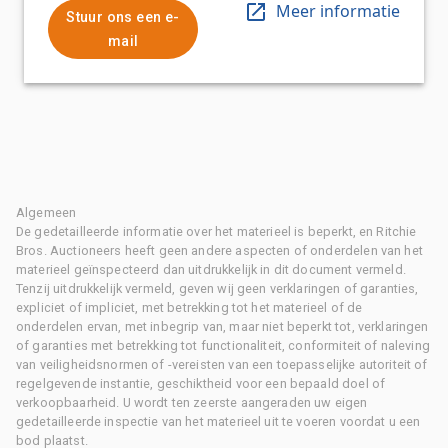
Meer informatie
Stuur ons een e-
mail
Algemeen
De gedetailleerde informatie over het materieel is beperkt, en Ritchie
Bros. Auctioneers heeft geen andere aspecten of onderdelen van het
materieel geïnspecteerd dan uitdrukkelijk in dit document vermeld.
Tenzij uitdrukkelijk vermeld, geven wij geen verklaringen of garanties,
expliciet of impliciet, met betrekking tot het materieel of de
onderdelen ervan, met inbegrip van, maar niet beperkt tot, verklaringen
of garanties met betrekking tot functionaliteit, conformiteit of naleving
van veiligheidsnormen of -vereisten van een toepasselijke autoriteit of
regelgevende instantie, geschiktheid voor een bepaald doel of
verkoopbaarheid. U wordt ten zeerste aangeraden uw eigen
gedetailleerde inspectie van het materieel uit te voeren voordat u een
bod plaatst.