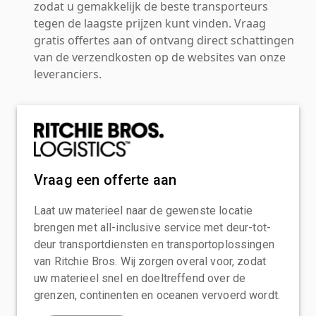
zodat u gemakkelijk de beste transporteurs
tegen de laagste prijzen kunt vinden. Vraag
gratis offertes aan of ontvang direct schattingen
van de verzendkosten op de websites van onze
leveranciers.
Vraag een offerte aan
Laat uw materieel naar de gewenste locatie
brengen met all-inclusive service met deur-tot-
deur transportdiensten en transportoplossingen
van Ritchie Bros. Wij zorgen overal voor, zodat
uw materieel snel en doeltreffend over de
grenzen, continenten en oceanen vervoerd wordt.