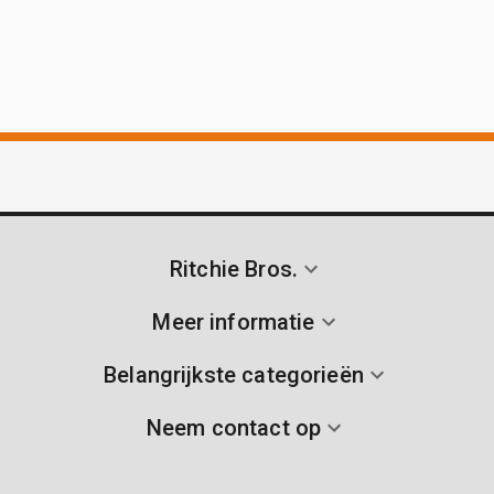
Ritchie Bros.
Meer informatie
Belangrijkste categorieën
Neem contact op