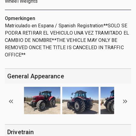
Wheel Weights
Opmerkingen
Matriculado en Espana / Spanish Registration**SOLO SE
PODRA RETIRAR EL VEHICULO UNA VEZ TRAMITADO EL
CAMBIO DE NOMBRE**THE VEHICLE MAY ONLY BE
REMOVED ONCE THE TITLE IS CANCELED IN TRAFFIC
OFFICE**
General Appearance
Drivetrain