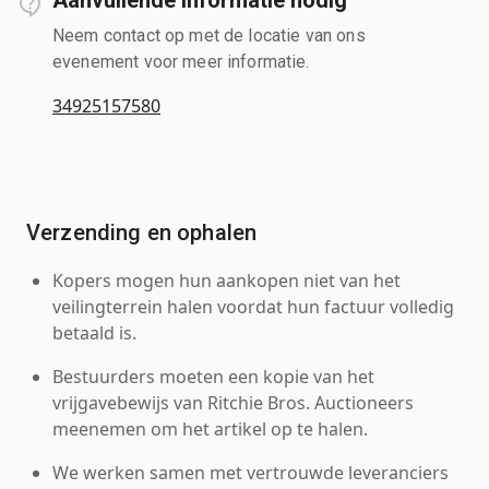
Neem contact op met de locatie van ons
evenement voor meer informatie.
34925157580
Verzending en ophalen
Kopers mogen hun aankopen niet van het
veilingterrein halen voordat hun factuur volledig
betaald is.
Bestuurders moeten een kopie van het
vrijgavebewijs van Ritchie Bros. Auctioneers
meenemen om het artikel op te halen.
We werken samen met vertrouwde leveranciers