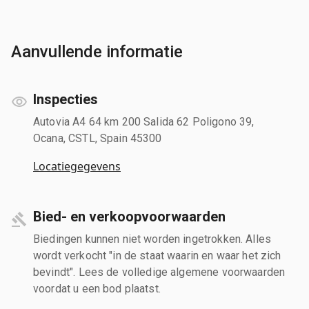
Aanvullende informatie
Inspecties
Autovia A4 64 km 200 Salida 62 Poligono 39,
Ocana, CSTL, Spain 45300
Locatiegegevens
Bied- en verkoopvoorwaarden
Biedingen kunnen niet worden ingetrokken. Alles
wordt verkocht "in de staat waarin en waar het zich
bevindt". Lees de volledige algemene voorwaarden
voordat u een bod plaatst.