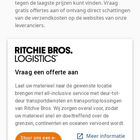
tegen de laagste prijzen kunt vinden. Vraag
gratis offertes aan of ontvang direct schattingen
van de verzendkosten op de websites van onze
leveranciers.
Vraag een offerte aan
Laat uw materieel naar de gewenste locatie
brengen met all-inclusive service met deur-tot-
deur transportdiensten en transportoplossingen
van Ritchie Bros. Wij zorgen overal voor, zodat
uw materieel snel en doeltreffend over de
grenzen, continenten en oceanen vervoerd wordt.
Meer informatie
Stuur ons een e-