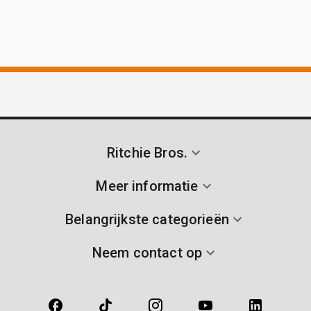
Ritchie Bros.
Meer informatie
Belangrijkste categorieën
Neem contact op