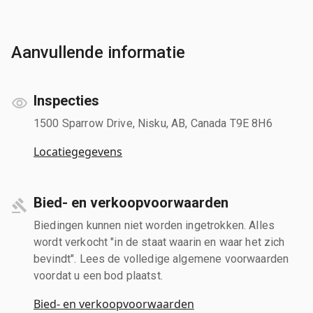
Aanvullende informatie
Inspecties
1500 Sparrow Drive, Nisku, AB, Canada T9E 8H6
Locatiegegevens
Bied- en verkoopvoorwaarden
Biedingen kunnen niet worden ingetrokken. Alles
wordt verkocht "in de staat waarin en waar het zich
bevindt". Lees de volledige algemene voorwaarden
voordat u een bod plaatst.
Bied- en verkoopvoorwaarden