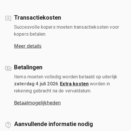
Transactiekosten
Succesvolle kopers moeten transactiekosten voor
kopers betalen.
Meer details
Betalingen
Items moeten volledig worden betaald op uiterlijk
zaterdag 4 juli 2026
.
Extra kosten
worden in
rekening gebracht na de vervaldatum.
Betaalmogelijkheden
Aanvullende informatie nodig