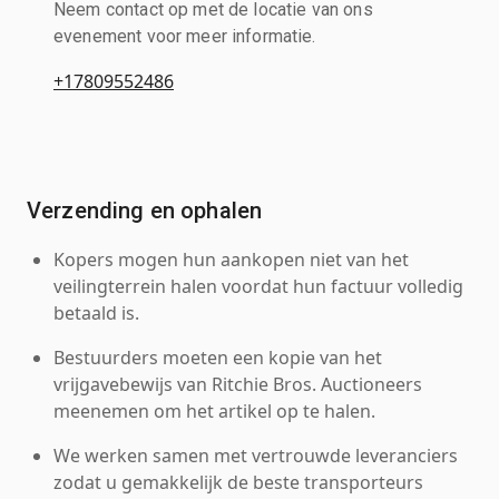
Neem contact op met de locatie van ons
evenement voor meer informatie.
+17809552486
Verzending en ophalen
Kopers mogen hun aankopen niet van het
veilingterrein halen voordat hun factuur volledig
betaald is.
Bestuurders moeten een kopie van het
vrijgavebewijs van Ritchie Bros. Auctioneers
meenemen om het artikel op te halen.
We werken samen met vertrouwde leveranciers
zodat u gemakkelijk de beste transporteurs