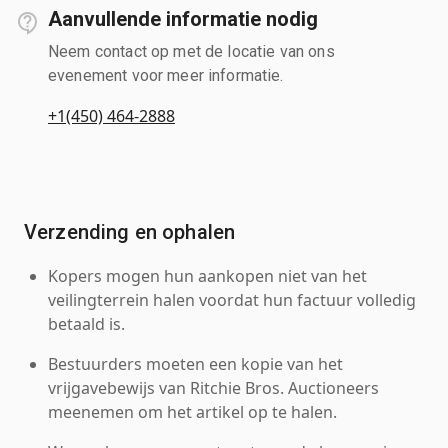
Aanvullende informatie nodig
Neem contact op met de locatie van ons
evenement voor meer informatie.
+1(450) 464-2888
Verzending en ophalen
Kopers mogen hun aankopen niet van het
veilingterrein halen voordat hun factuur volledig
betaald is.
Bestuurders moeten een kopie van het
vrijgavebewijs van Ritchie Bros. Auctioneers
meenemen om het artikel op te halen.