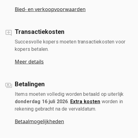
Bied- en verkoopvoorwaarden
Transactiekosten
Succesvolle kopers moeten transactiekosten voor
kopers betalen.
Meer details
Betalingen
Items moeten volledig worden betaald op uiterlijk
donderdag 16 juli 2026
.
Extra kosten
worden in
rekening gebracht na de vervaldatum.
Betaalmogelijkheden