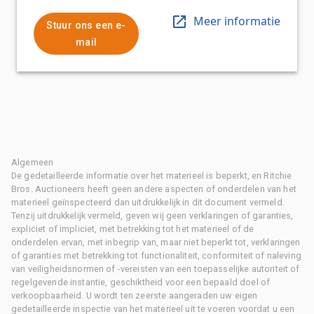
Meer informatie
Stuur ons een e-
mail
Algemeen
De gedetailleerde informatie over het materieel is beperkt, en Ritchie
Bros. Auctioneers heeft geen andere aspecten of onderdelen van het
materieel geïnspecteerd dan uitdrukkelijk in dit document vermeld.
Tenzij uitdrukkelijk vermeld, geven wij geen verklaringen of garanties,
expliciet of impliciet, met betrekking tot het materieel of de
onderdelen ervan, met inbegrip van, maar niet beperkt tot, verklaringen
of garanties met betrekking tot functionaliteit, conformiteit of naleving
van veiligheidsnormen of -vereisten van een toepasselijke autoriteit of
regelgevende instantie, geschiktheid voor een bepaald doel of
verkoopbaarheid. U wordt ten zeerste aangeraden uw eigen
gedetailleerde inspectie van het materieel uit te voeren voordat u een