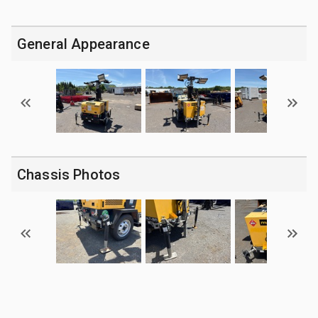
General Appearance
Chassis Photos