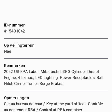
ID-nummer
#15401042
Op veilingterrein
Nee
Kenmerken
2022 US EPA Label, Mitsubishi L3E 3 Cylinder Diesel
Engine, 4 Lamps, LED Lighting, Power Receptacles, Ball
Hitch Carrier Trailer, Surge Brakes
Opmerkingen
Cle au bureau de cour / Key at the yard office - Contrôle
au conteneur RBA / Control at RBA container