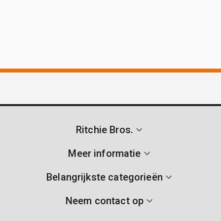
Ritchie Bros.
Meer informatie
Belangrijkste categorieën
Neem contact op