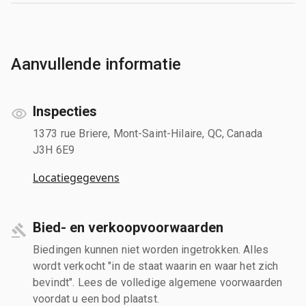
Aanvullende informatie
Inspecties
1373 rue Briere, Mont-Saint-Hilaire, QC, Canada
J3H 6E9
Locatiegegevens
Bied- en verkoopvoorwaarden
Biedingen kunnen niet worden ingetrokken. Alles
wordt verkocht "in de staat waarin en waar het zich
bevindt". Lees de volledige algemene voorwaarden
voordat u een bod plaatst.