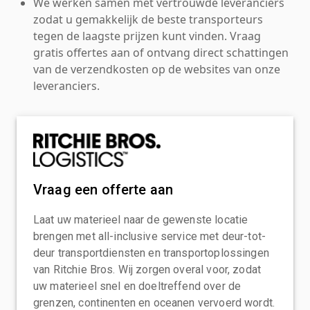
We werken samen met vertrouwde leveranciers
zodat u gemakkelijk de beste transporteurs
tegen de laagste prijzen kunt vinden. Vraag
gratis offertes aan of ontvang direct schattingen
van de verzendkosten op de websites van onze
leveranciers.
Vraag een offerte aan
Laat uw materieel naar de gewenste locatie
brengen met all-inclusive service met deur-tot-
deur transportdiensten en transportoplossingen
van Ritchie Bros. Wij zorgen overal voor, zodat
uw materieel snel en doeltreffend over de
grenzen, continenten en oceanen vervoerd wordt.