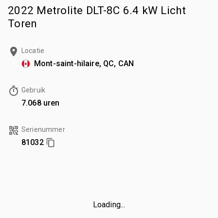
2022 Metrolite DLT-8C 6.4 kW Licht
Toren
Locatie
Mont-saint-hilaire, QC, CAN
Gebruik
7.068 uren
Serienummer
81032
Loading...