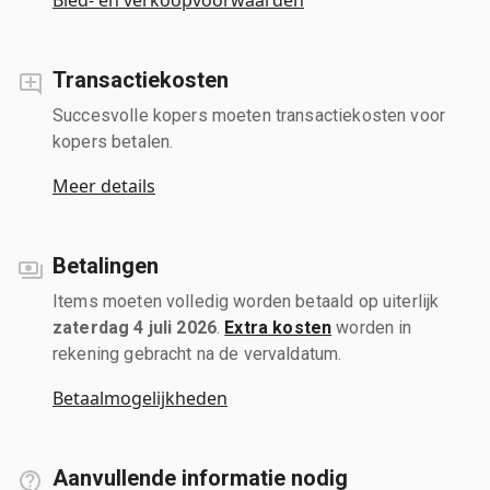
Transactiekosten
Succesvolle kopers moeten transactiekosten voor
kopers betalen.
Meer details
Betalingen
Items moeten volledig worden betaald op uiterlijk
zaterdag 4 juli 2026
.
Extra kosten
worden in
rekening gebracht na de vervaldatum.
Betaalmogelijkheden
Aanvullende informatie nodig