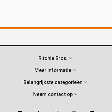
Ritchie Bros.
Meer informatie
Belangrijkste categorieën
Neem contact op