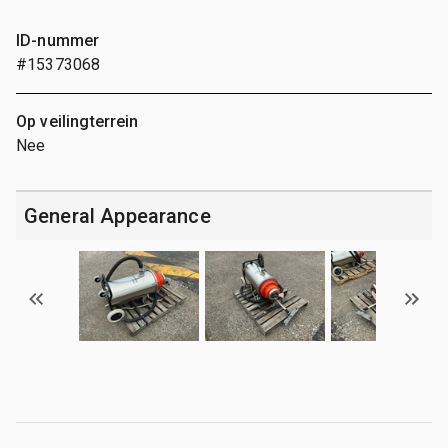
ID-nummer
#15373068
Op veilingterrein
Nee
General Appearance