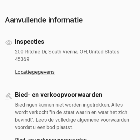
Aanvullende informatie
Inspecties
200 Ritchie Dr, South Vienna, OH, United States
45369
Locatiegegevens
Bied- en verkoopvoorwaarden
Biedingen kunnen niet worden ingetrokken. Alles
wordt verkocht "in de staat waarin en waar het zich
bevindt". Lees de volledige algemene voorwaarden
voordat u een bod plaatst.
Bied- en verkoopvoorwaarden