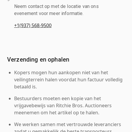
Neem contact op met de locatie van ons
evenement voor meer informatie.
+1(937) 568-9500
Verzending en ophalen
Kopers mogen hun aankopen niet van het
veilingterrein halen voordat hun factuur volledig
betaald is.
Bestuurders moeten een kopie van het
vrijgavebewijs van Ritchie Bros. Auctioneers
meenemen om het artikel op te halen.
We werken samen met vertrouwde leveranciers
zodat u gemakkelijk de beste transporteurs