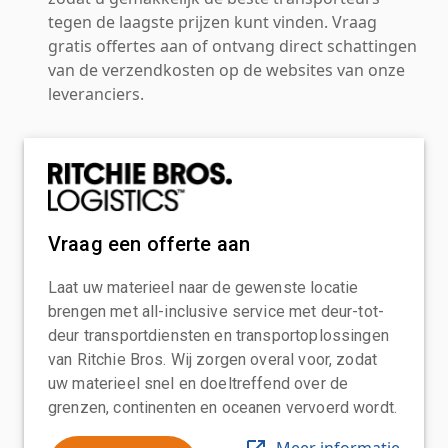
tegen de laagste prijzen kunt vinden. Vraag
gratis offertes aan of ontvang direct schattingen
van de verzendkosten op de websites van onze
leveranciers.
Vraag een offerte aan
Laat uw materieel naar de gewenste locatie
brengen met all-inclusive service met deur-tot-
deur transportdiensten en transportoplossingen
van Ritchie Bros. Wij zorgen overal voor, zodat
uw materieel snel en doeltreffend over de
grenzen, continenten en oceanen vervoerd wordt.
Meer informatie