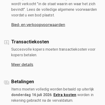
wordt verkocht "in de staat waarin en waar het zich
bevindt". Lees de volledige algemene voorwaarden
voordat u een bod plaatst.
Bied- en verkoopvoorwaarden
Transactiekosten
Succesvolle kopers moeten transactiekosten voor
kopers betalen.
Meer details
Betalingen
Items moeten volledig worden betaald op uiterlijk
donderdag 16 juli 2026
.
Extra kosten
worden in
rekening gebracht na de vervaldatum.