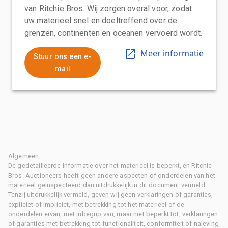
van Ritchie Bros. Wij zorgen overal voor, zodat
uw materieel snel en doeltreffend over de
grenzen, continenten en oceanen vervoerd wordt.
Meer informatie
Stuur ons een e-
mail
Algemeen
De gedetailleerde informatie over het materieel is beperkt, en Ritchie
Bros. Auctioneers heeft geen andere aspecten of onderdelen van het
materieel geïnspecteerd dan uitdrukkelijk in dit document vermeld.
Tenzij uitdrukkelijk vermeld, geven wij geen verklaringen of garanties,
expliciet of impliciet, met betrekking tot het materieel of de
onderdelen ervan, met inbegrip van, maar niet beperkt tot, verklaringen
of garanties met betrekking tot functionaliteit, conformiteit of naleving