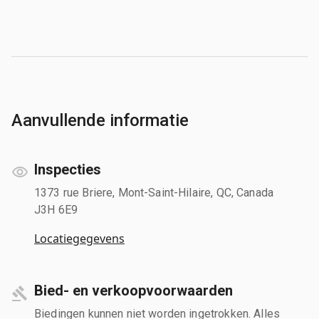
Aanvullende informatie
Inspecties
1373 rue Briere, Mont-Saint-Hilaire, QC, Canada
J3H 6E9
Locatiegegevens
Bied- en verkoopvoorwaarden
Biedingen kunnen niet worden ingetrokken. Alles