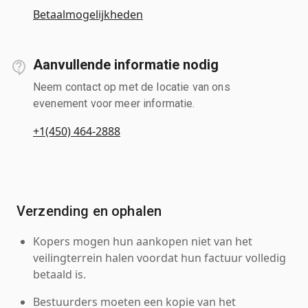
Betaalmogelijkheden
Aanvullende informatie nodig
Neem contact op met de locatie van ons
evenement voor meer informatie.
+1(450) 464-2888
Verzending en ophalen
Kopers mogen hun aankopen niet van het
veilingterrein halen voordat hun factuur volledig
betaald is.
Bestuurders moeten een kopie van het