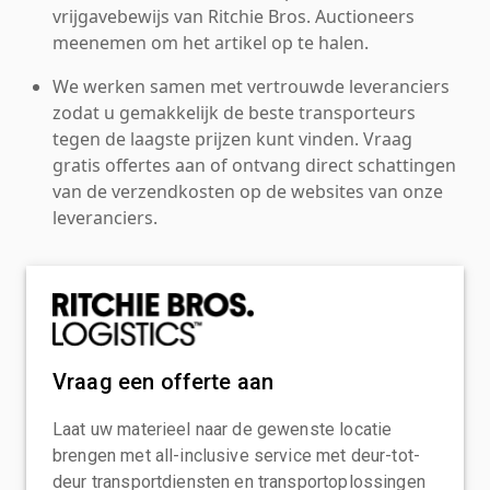
vrijgavebewijs van Ritchie Bros. Auctioneers
meenemen om het artikel op te halen.
We werken samen met vertrouwde leveranciers
zodat u gemakkelijk de beste transporteurs
tegen de laagste prijzen kunt vinden. Vraag
gratis offertes aan of ontvang direct schattingen
van de verzendkosten op de websites van onze
leveranciers.
Vraag een offerte aan
Laat uw materieel naar de gewenste locatie
brengen met all-inclusive service met deur-tot-
deur transportdiensten en transportoplossingen