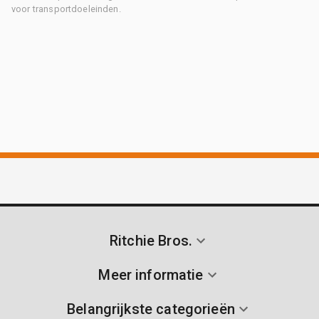
voor transportdoeleinden.
Ritchie Bros.
Meer informatie
Belangrijkste categorieën