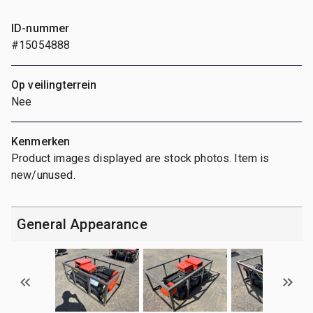
ID-nummer
#15054888
Op veilingterrein
Nee
Kenmerken
Product images displayed are stock photos. Item is
new/unused.
General Appearance