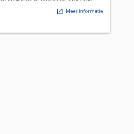
Meer informatie