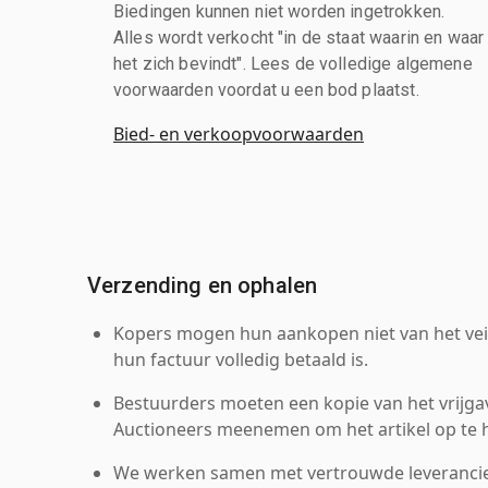
Biedingen kunnen niet worden ingetrokken.
Alles wordt verkocht "in de staat waarin en waar
het zich bevindt". Lees de volledige algemene
voorwaarden voordat u een bod plaatst.
Bied- en verkoopvoorwaarden
Verzending en ophalen
Kopers mogen hun aankopen niet van het veil
hun factuur volledig betaald is.
Bestuurders moeten een kopie van het vrijgav
Auctioneers meenemen om het artikel op te h
We werken samen met vertrouwde leverancie