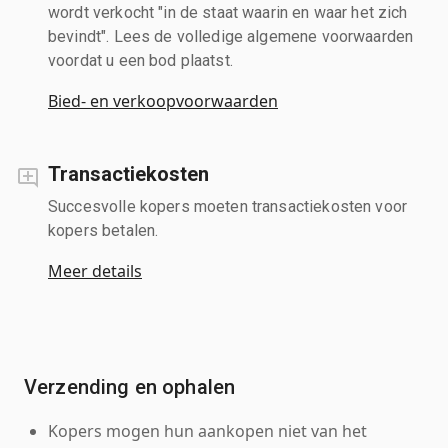
wordt verkocht "in de staat waarin en waar het zich
bevindt". Lees de volledige algemene voorwaarden
voordat u een bod plaatst.
Bied- en verkoopvoorwaarden
Transactiekosten
Succesvolle kopers moeten transactiekosten voor
kopers betalen.
Meer details
Verzending en ophalen
Kopers mogen hun aankopen niet van het