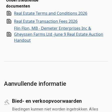
Ondersteunende
documenten
Real Estate Terms and Conditions 2026
Real Estate Transaction Fees 2026
Flin Flon, MB - Demeter Enterprises Inc &
Gheyssen Farms Ltd -June 9 Real Estate Auction
Handout
Aanvullende informatie
Bied- en verkoopvoorwaarden
Biedingen kunnen niet worden ingetrokken. Alles