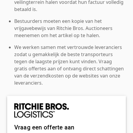
veilingterrein halen voordat hun factuur volledig
betaald is.
Bestuurders moeten een kopie van het
vrijgavebewijs van Ritchie Bros. Auctioneers
meenemen om het artikel op te halen.
We werken samen met vertrouwde leveranciers
zodat u gemakkelijk de beste transporteurs
tegen de laagste prijzen kunt vinden. Vraag
gratis offertes aan of ontvang direct schattingen
van de verzendkosten op de websites van onze
leveranciers.
Vraag een offerte aan