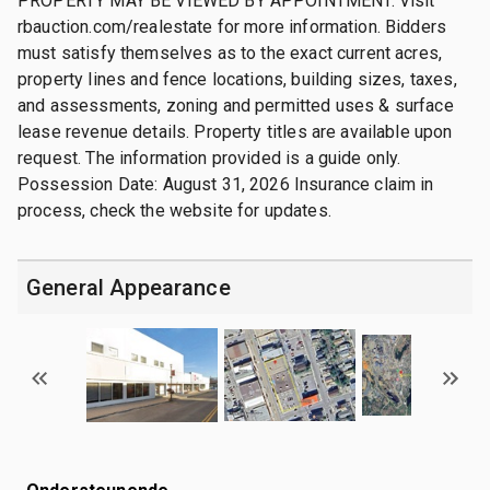
PROPERTY MAY BE VIEWED BY APPOINTMENT. Visit
rbauction.com/realestate for more information. Bidders
must satisfy themselves as to the exact current acres,
property lines and fence locations, building sizes, taxes,
and assessments, zoning and permitted uses & surface
lease revenue details. Property titles are available upon
request. The information provided is a guide only.
Possession Date: August 31, 2026 Insurance claim in
process, check the website for updates.
General Appearance