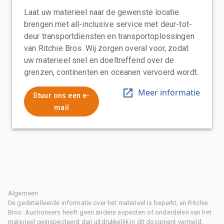
Laat uw materieel naar de gewenste locatie
brengen met all-inclusive service met deur-tot-
deur transportdiensten en transportoplossingen
van Ritchie Bros. Wij zorgen overal voor, zodat
uw materieel snel en doeltreffend over de
grenzen, continenten en oceanen vervoerd wordt.
Meer informatie
Stuur ons een e-
mail
Algemeen
De gedetailleerde informatie over het materieel is beperkt, en Ritchie
Bros. Auctioneers heeft geen andere aspecten of onderdelen van het
materieel geïnspecteerd dan uitdrukkelijk in dit document vermeld.