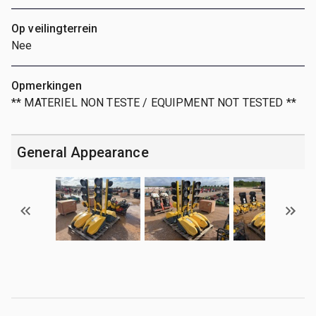
Op veilingterrein
Nee
Opmerkingen
** MATERIEL NON TESTE / EQUIPMENT NOT TESTED **
General Appearance