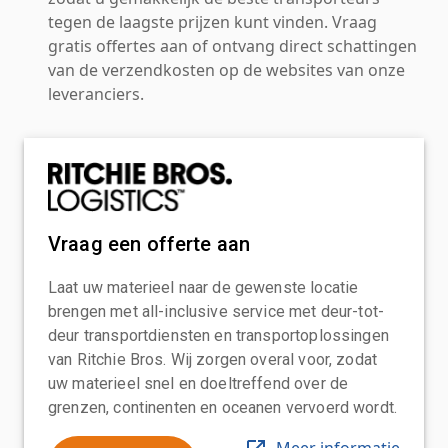
tegen de laagste prijzen kunt vinden. Vraag
gratis offertes aan of ontvang direct schattingen
van de verzendkosten op de websites van onze
leveranciers.
Vraag een offerte aan
Laat uw materieel naar de gewenste locatie
brengen met all-inclusive service met deur-tot-
deur transportdiensten en transportoplossingen
van Ritchie Bros. Wij zorgen overal voor, zodat
uw materieel snel en doeltreffend over de
grenzen, continenten en oceanen vervoerd wordt.
Meer informatie