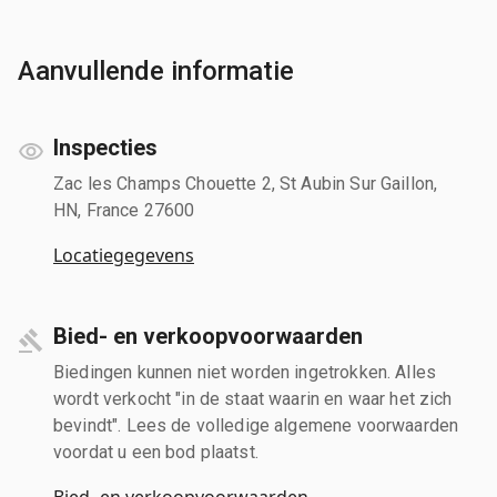
Aanvullende informatie
Inspecties
Zac les Champs Chouette 2, St Aubin Sur Gaillon,
HN, France 27600
Locatiegegevens
Bied- en verkoopvoorwaarden
Biedingen kunnen niet worden ingetrokken. Alles
wordt verkocht "in de staat waarin en waar het zich
bevindt". Lees de volledige algemene voorwaarden
voordat u een bod plaatst.
Bied- en verkoopvoorwaarden