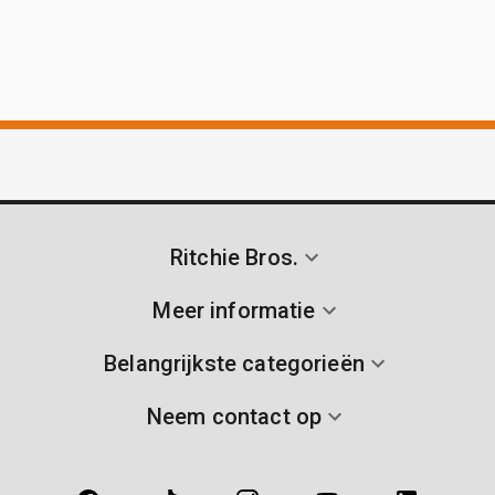
Ritchie Bros.
Meer informatie
Belangrijkste categorieën
Neem contact op