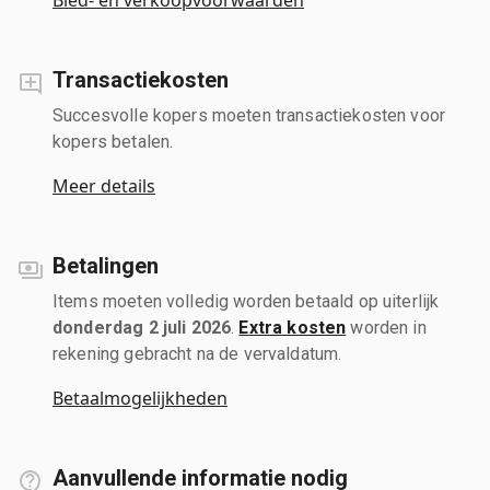
Transactiekosten
Succesvolle kopers moeten transactiekosten voor
kopers betalen.
Meer details
Betalingen
Items moeten volledig worden betaald op uiterlijk
donderdag 2 juli 2026
.
Extra kosten
worden in
rekening gebracht na de vervaldatum.
Betaalmogelijkheden
Aanvullende informatie nodig