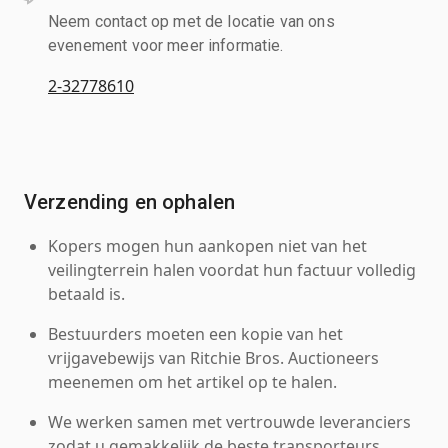
Neem contact op met de locatie van ons
evenement voor meer informatie.
2-32778610
Verzending en ophalen
Kopers mogen hun aankopen niet van het
veilingterrein halen voordat hun factuur volledig
betaald is.
Bestuurders moeten een kopie van het
vrijgavebewijs van Ritchie Bros. Auctioneers
meenemen om het artikel op te halen.
We werken samen met vertrouwde leveranciers
zodat u gemakkelijk de beste transporteurs