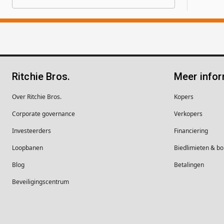
Ritchie Bros.
Meer infor
Over Ritchie Bros.
Kopers
Corporate governance
Verkopers
Investeerders
Financiering
Loopbanen
Biedlimieten & 
Blog
Betalingen
Beveiligingscentrum