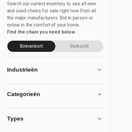
Search our current inventory to see all new
and used chains for sale right now from all
the major manufacturers. Bid in person or
online in the comfort of your home.
Find the chain you need below.
Binnenkort
Verkocht
Industrieën
Categorieën
Types