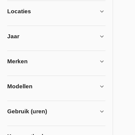
Locaties
Jaar
Merken
Modellen
Gebruik (uren)