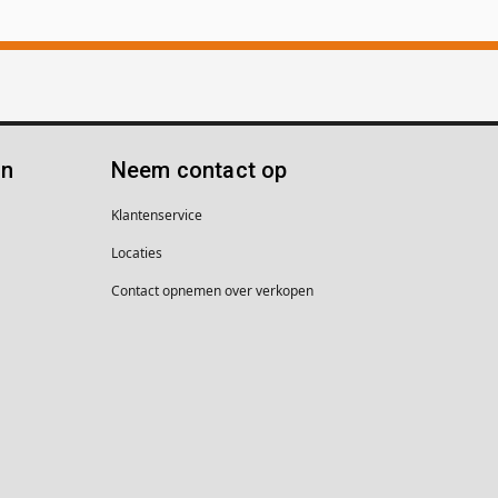
ën
Neem contact op
Klantenservice
Locaties
Contact opnemen over verkopen