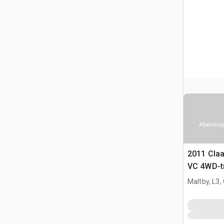
Afbeelding
2011 Claa
VC 4WD-t
Maltby, L3,