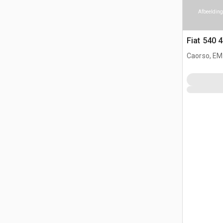
Afbeelding
Fiat 540 
Caorso, EM