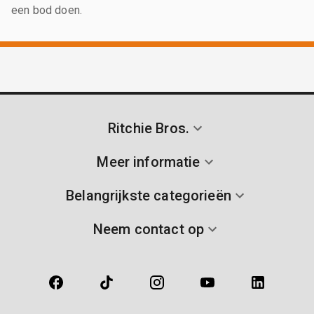
een bod doen.
Ritchie Bros.
Meer informatie
Belangrijkste categorieën
Neem contact op