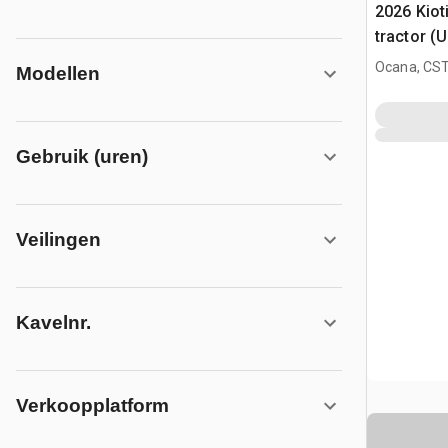
2026 Kio
tractor (
Ocana, CST
Modellen
Gebruik (uren)
Veilingen
Kavelnr.
Verkoopplatform