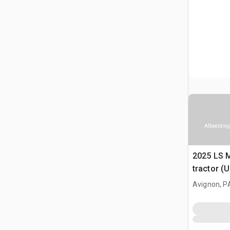
Afbeelding
2025 LS 
tractor (
Avignon, P