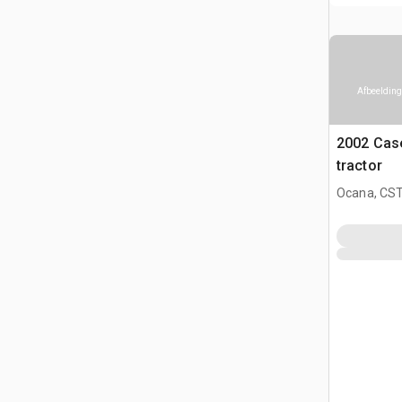
Afbeelding
2002 Cas
tractor
Ocana, CST