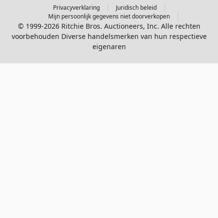
Privacyverklaring
Juridisch beleid
Mijn persoonlijk gegevens niet doorverkopen
© 1999-2026 Ritchie Bros. Auctioneers, Inc. Alle rechten
voorbehouden Diverse handelsmerken van hun respectieve
eigenaren