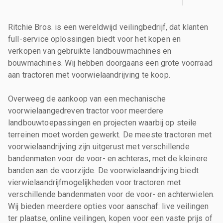
Ritchie Bros. is een wereldwijd veilingbedrijf, dat klanten
full-service oplossingen biedt voor het kopen en
verkopen van gebruikte landbouwmachines en
bouwmachines. Wij hebben doorgaans een grote voorraad
aan tractoren met voorwielaandrijving te koop.
Overweeg de aankoop van een mechanische
voorwielaangedreven tractor voor meerdere
landbouwtoepassingen en projecten waarbij op steile
terreinen moet worden gewerkt. De meeste tractoren met
voorwielaandrijving zijn uitgerust met verschillende
bandenmaten voor de voor- en achteras, met de kleinere
banden aan de voorzijde. De voorwielaandrijving biedt
vierwielaandrijfmogelijkheden voor tractoren met
verschillende bandenmaten voor de voor- en achterwielen.
Wij bieden meerdere opties voor aanschaf: live veilingen
ter plaatse, online veilingen, kopen voor een vaste prijs of