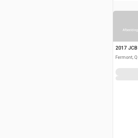
Afbeelding
2017 JCB
Fermont, Q