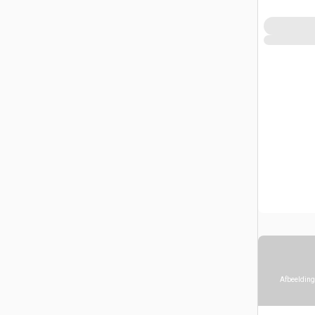
Afbeelding