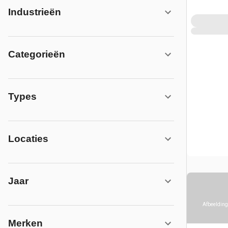
Industrieën
Categorieën
Types
Locaties
Jaar
Afbeelding
Merken