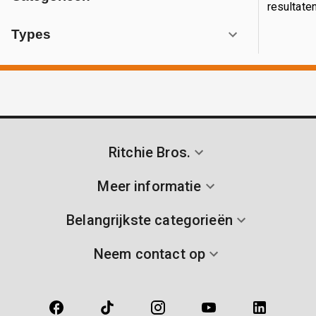
resultaten
Types
Ritchie Bros.
Meer informatie
Belangrijkste categorieën
Neem contact op