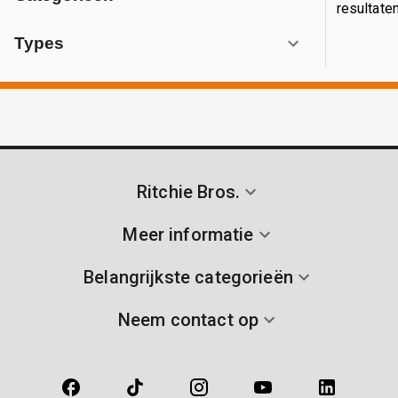
resultaten
Types
Ritchie Bros.
Meer informatie
Belangrijkste categorieën
Neem contact op