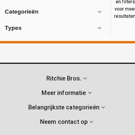
en filter
voor mee
Categorieën
resultaten
Types
Ritchie Bros.
Meer informatie
Belangrijkste categorieën
Neem contact op