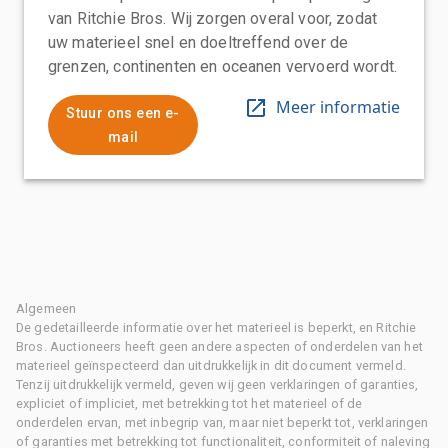
van Ritchie Bros. Wij zorgen overal voor, zodat
uw materieel snel en doeltreffend over de
grenzen, continenten en oceanen vervoerd wordt.
Meer informatie
Stuur ons een e-
mail
Algemeen
De gedetailleerde informatie over het materieel is beperkt, en Ritchie
Bros. Auctioneers heeft geen andere aspecten of onderdelen van het
materieel geïnspecteerd dan uitdrukkelijk in dit document vermeld.
Tenzij uitdrukkelijk vermeld, geven wij geen verklaringen of garanties,
expliciet of impliciet, met betrekking tot het materieel of de
onderdelen ervan, met inbegrip van, maar niet beperkt tot, verklaringen
of garanties met betrekking tot functionaliteit, conformiteit of naleving