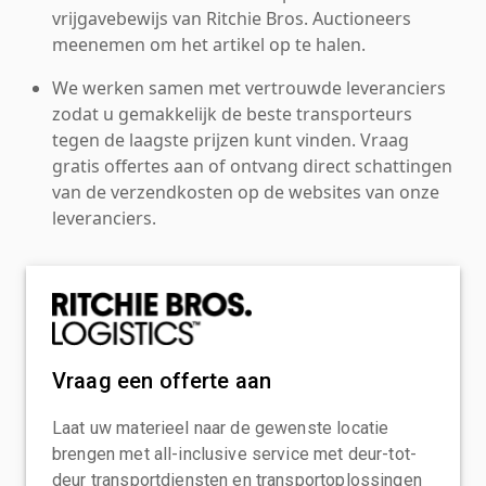
vrijgavebewijs van Ritchie Bros. Auctioneers
meenemen om het artikel op te halen.
We werken samen met vertrouwde leveranciers
zodat u gemakkelijk de beste transporteurs
tegen de laagste prijzen kunt vinden. Vraag
gratis offertes aan of ontvang direct schattingen
van de verzendkosten op de websites van onze
leveranciers.
Vraag een offerte aan
Laat uw materieel naar de gewenste locatie
brengen met all-inclusive service met deur-tot-
deur transportdiensten en transportoplossingen