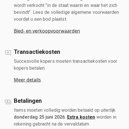
wordt verkocht "in de staat waarin en waar het zich
bevindt". Lees de volledige algemene voorwaarden
voordat u een bod plaatst.
Bied- en verkoopvoorwaarden
Transactiekosten
Succesvolle kopers moeten transactiekosten voor
kopers betalen.
Meer details
Betalingen
Items moeten volledig worden betaald op uiterlijk
donderdag 25 juni 2026
.
Extra kosten
worden in
rekening gebracht na de vervaldatum.