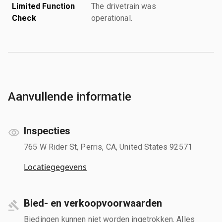
Limited Function
The drivetrain was
Check
operational.
Aanvullende informatie
Inspecties
765 W Rider St, Perris, CA, United States 92571
Locatiegegevens
Bied- en verkoopvoorwaarden
Biedingen kunnen niet worden ingetrokken. Alles