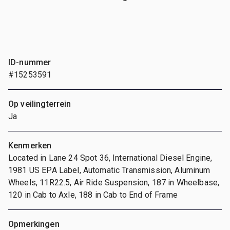
ID-nummer
#15253591
Op veilingterrein
Ja
Kenmerken
Located in Lane 24 Spot 36, International Diesel Engine,
1981 US EPA Label, Automatic Transmission, Aluminum
Wheels, 11R22.5, Air Ride Suspension, 187 in Wheelbase,
120 in Cab to Axle, 188 in Cab to End of Frame
Opmerkingen