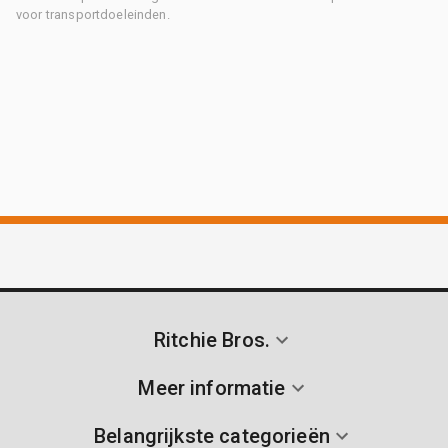
voor transportdoeleinden.
Ritchie Bros.
Meer informatie
Belangrijkste categorieën