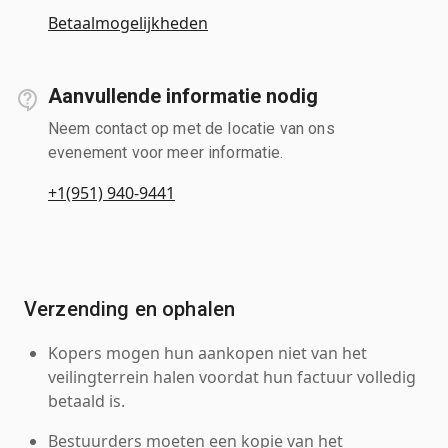
Betaalmogelijkheden
Aanvullende informatie nodig
Neem contact op met de locatie van ons
evenement voor meer informatie.
+1(951) 940-9441
Verzending en ophalen
Kopers mogen hun aankopen niet van het
veilingterrein halen voordat hun factuur volledig
betaald is.
Bestuurders moeten een kopie van het