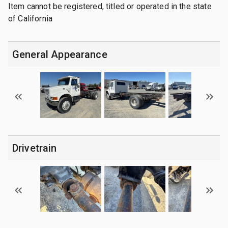
Item cannot be registered, titled or operated in the state
of California
General Appearance
Drivetrain