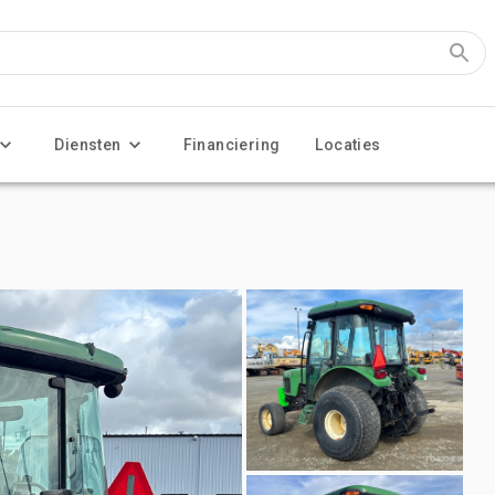
Diensten
Financiering
Locaties