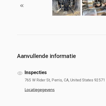
Aanvullende informatie
Inspecties
765 W Rider St, Perris, CA, United States 92571
Locatiegegevens