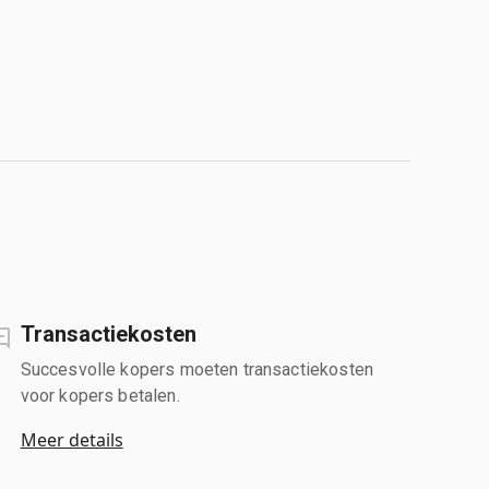
Transactiekosten
Succesvolle kopers moeten transactiekosten
voor kopers betalen.
Meer details