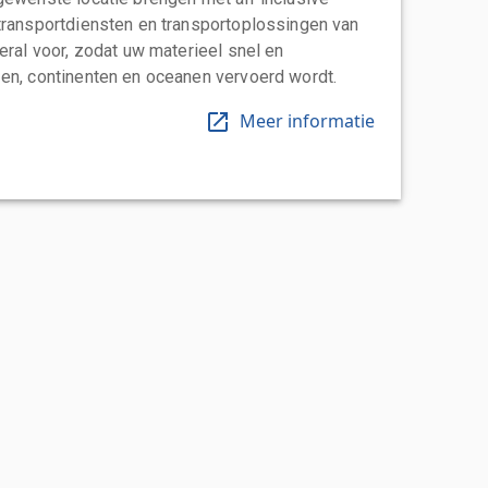
transportdiensten en transportoplossingen van
eral voor, zodat uw materieel snel en
en, continenten en oceanen vervoerd wordt.
Meer informatie