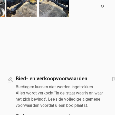
Bied- en verkoopvoorwaarden
Biedingen kunnen niet worden ingetrokken.
Alles wordt verkocht "in de staat waarin en waar
het zich bevindt". Lees de volledige algemene
voorwaarden voordat u een bod plaatst.