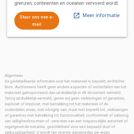
grenzen, continenten en oceanen vervoerd wordt.
Meer informatie
Stuur ons een e-
mail
Algemeen
De gedetailleerde informatie over het materieel is beperkt, en Ritchie
Bros. Auctioneers heeft geen andere aspecten of onderdelen van het
materieel geïnspecteerd dan uitdrukkelijk in dit document vermeld.
Tenzij uitdrukkelijk vermeld, geven wij geen verklaringen of garanties,
expliciet of impliciet, met betrekking tot het materieel of de
onderdelen ervan, met inbegrip van, maar niet beperkt tot, verklaringen
of garanties met betrekking tot functionaliteit, conformiteit of naleving
van veiligheidsnormen of -vereisten van een toepasselijke autoriteit of
regelgevende instantie, geschiktheid voor een bepaald doel of
verkoopbaarheid. U wordt ten zeerste aangeraden uw eigen