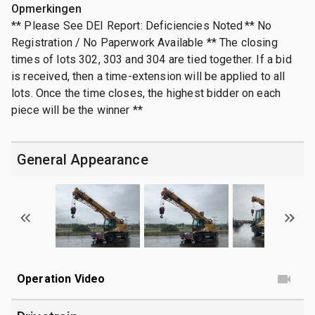
Opmerkingen
** Please See DEI Report: Deficiencies Noted ** No
Registration / No Paperwork Available ** The closing
times of lots 302, 303 and 304 are tied together. If a bid
is received, then a time-extension will be applied to all
lots. Once the time closes, the highest bidder on each
piece will be the winner **
General Appearance
Operation Video