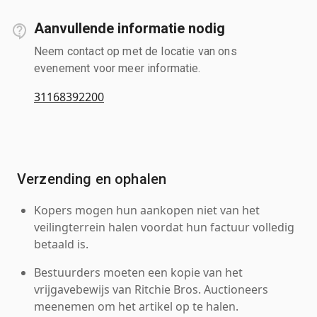
Aanvullende informatie nodig
Neem contact op met de locatie van ons
evenement voor meer informatie.
31168392200
Verzending en ophalen
Kopers mogen hun aankopen niet van het
veilingterrein halen voordat hun factuur volledig
betaald is.
Bestuurders moeten een kopie van het
vrijgavebewijs van Ritchie Bros. Auctioneers
meenemen om het artikel op te halen.