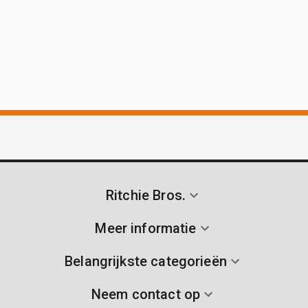
Ritchie Bros.
Meer informatie
Belangrijkste categorieën
Neem contact op