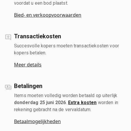
voordat u een bod plaatst.
Bied- en verkoopvoorwaarden
Transactiekosten
Succesvolle kopers moeten transactiekosten voor
kopers betalen.
Meer details
Betalingen
Items moeten volledig worden betaald op uiterlijk
donderdag 25 juni 2026
.
Extra kosten
worden in
rekening gebracht na de vervaldatum.
Betaalmogelijkheden