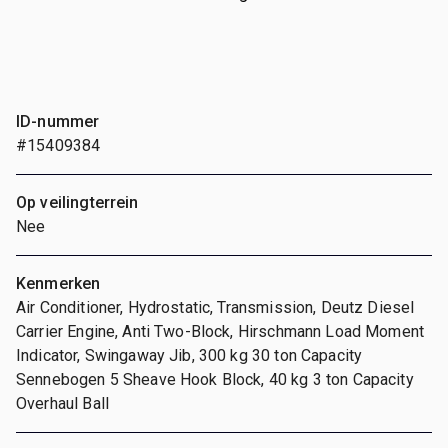
ID-nummer
#15409384
Op veilingterrein
Nee
Kenmerken
Air Conditioner, Hydrostatic, Transmission, Deutz Diesel
Carrier Engine, Anti Two-Block, Hirschmann Load Moment
Indicator, Swingaway Jib, 300 kg 30 ton Capacity
Sennebogen 5 Sheave Hook Block, 40 kg 3 ton Capacity
Overhaul Ball