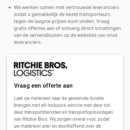
We werken samen met vertrouwde leveranciers
zodat u gemakkelijk de beste transporteurs
tegen de laagste prijzen kunt vinden. Vraag
gratis offertes aan of ontvang direct schattingen
van de verzendkosten op de websites van onze
leveranciers.
Vraag een offerte aan
Laat uw materieel naar de gewenste locatie
brengen met all-inclusive service met deur-tot-
deur transportdiensten en transportoplossingen
van Ritchie Bros. Wij zorgen overal voor, zodat
uw materieel snel en doeltreffend over de