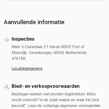
Aanvullende informatie
Inspecties
Mark S Clarkelaan 21 Haven M530 Port of
Moerdijk, Zevenbergen, NRDB, Netherlands
4761RK
Locatiegegevens
Bied- en verkoopvoorwaarden
Biedingen kunnen niet worden ingetrokken. Alles
wordt verkocht "in de staat waarin en waar het zich
bevindt". Lees de volledige algemene voorwaarden