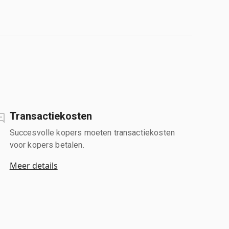
Transactiekosten
Succesvolle kopers moeten transactiekosten
voor kopers betalen.
Meer details