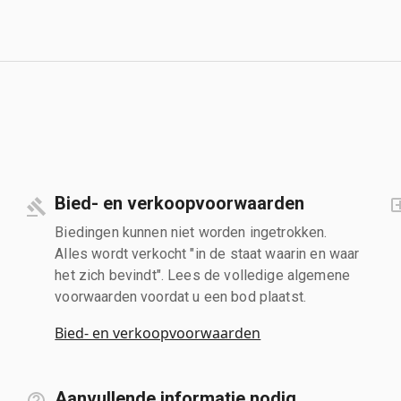
Bied- en verkoopvoorwaarden
Biedingen kunnen niet worden ingetrokken.
Alles wordt verkocht "in de staat waarin en waar
het zich bevindt". Lees de volledige algemene
voorwaarden voordat u een bod plaatst.
Bied- en verkoopvoorwaarden
Aanvullende informatie nodig