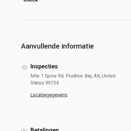
Aanvullende informatie
Inspecties
Mile 1 Spine Rd, Prudhoe Bay, AK, United
States 99734
Locatiegegevens
Betalingen