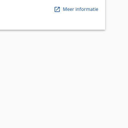
Meer informatie