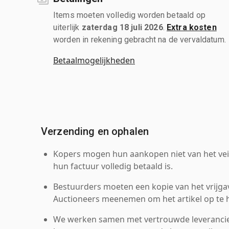
Items moeten volledig worden betaald op
uiterlijk
zaterdag 18 juli 2026
.
Extra kosten
worden in rekening gebracht na de vervaldatum.
Betaalmogelijkheden
Verzending en ophalen
Kopers mogen hun aankopen niet van het veil
hun factuur volledig betaald is.
Bestuurders moeten een kopie van het vrijgav
Auctioneers meenemen om het artikel op te h
We werken samen met vertrouwde leverancie