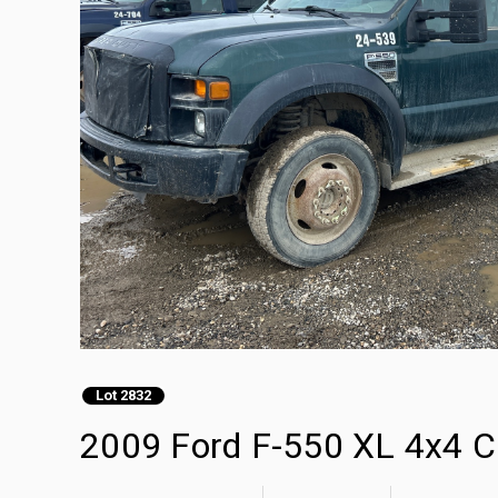
Lot 2832
2009 Ford F-550 XL 4x4 C