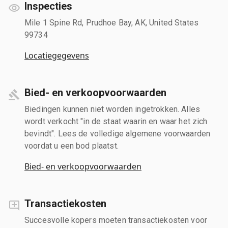
Inspecties
Mile 1 Spine Rd, Prudhoe Bay, AK, United States
99734
Locatiegegevens
Bied- en verkoopvoorwaarden
Biedingen kunnen niet worden ingetrokken. Alles
wordt verkocht "in de staat waarin en waar het zich
bevindt". Lees de volledige algemene voorwaarden
voordat u een bod plaatst.
Bied- en verkoopvoorwaarden
Transactiekosten
Succesvolle kopers moeten transactiekosten voor