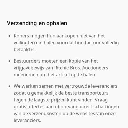
Verzending en ophalen
Kopers mogen hun aankopen niet van het
veilingterrein halen voordat hun factuur volledig
betaald is.
Bestuurders moeten een kopie van het
vrijgavebewijs van Ritchie Bros. Auctioneers
meenemen om het artikel op te halen.
We werken samen met vertrouwde leveranciers
zodat u gemakkelijk de beste transporteurs
tegen de laagste prijzen kunt vinden. Vraag
gratis offertes aan of ontvang direct schattingen
van de verzendkosten op de websites van onze
leveranciers.