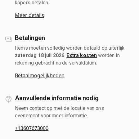
kopers betalen.
Meer details
Betalingen
Items moeten volledig worden betaald op uiterlijk
zaterdag 18 juli 2026
.
Extra kosten
worden in
rekening gebracht na de vervaldatum.
Betaalmogelijkheden
Aanvullende informatie nodig
Neem contact op met de locatie van ons
evenement voor meer informatie.
+13607673000