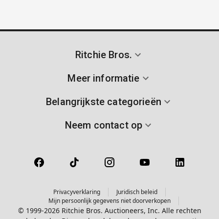
Ritchie Bros.
Meer informatie
Belangrijkste categorieën
Neem contact op
Privacyverklaring
Juridisch beleid
Mijn persoonlijk gegevens niet doorverkopen
© 1999-2026 Ritchie Bros. Auctioneers, Inc. Alle rechten