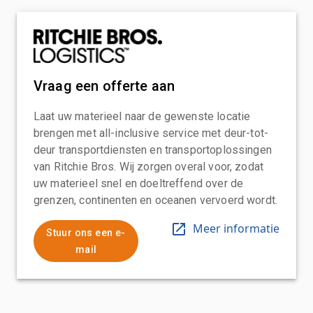
Vraag een offerte aan
Laat uw materieel naar de gewenste locatie
brengen met all-inclusive service met deur-tot-
deur transportdiensten en transportoplossingen
van Ritchie Bros. Wij zorgen overal voor, zodat
uw materieel snel en doeltreffend over de
grenzen, continenten en oceanen vervoerd wordt.
Meer informatie
Stuur ons een e-
mail