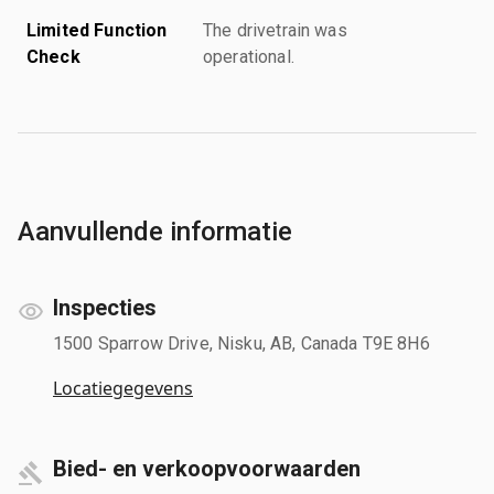
Limited Function
The drivetrain was
Check
operational.
Aanvullende informatie
Inspecties
1500 Sparrow Drive, Nisku, AB, Canada T9E 8H6
Locatiegegevens
Bied- en verkoopvoorwaarden