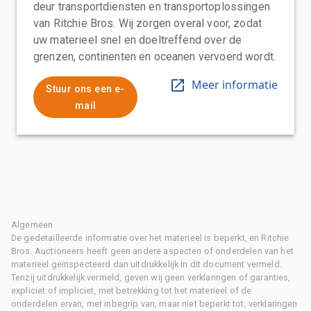
deur transportdiensten en transportoplossingen
van Ritchie Bros. Wij zorgen overal voor, zodat
uw materieel snel en doeltreffend over de
grenzen, continenten en oceanen vervoerd wordt.
Meer informatie
Stuur ons een e-
mail
Algemeen
De gedetailleerde informatie over het materieel is beperkt, en Ritchie
Bros. Auctioneers heeft geen andere aspecten of onderdelen van het
materieel geïnspecteerd dan uitdrukkelijk in dit document vermeld.
Tenzij uitdrukkelijk vermeld, geven wij geen verklaringen of garanties,
expliciet of impliciet, met betrekking tot het materieel of de
onderdelen ervan, met inbegrip van, maar niet beperkt tot, verklaringen