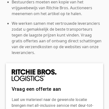
Bestuurders moeten een kopie van het
vrijgavebewijs van Ritchie Bros. Auctioneers
meenemen om het artikel op te halen.
We werken samen met vertrouwde leveranciers
zodat u gemakkelijk de beste transporteurs
tegen de laagste prijzen kunt vinden. Vraag
gratis offertes aan of ontvang direct schattingen
van de verzendkosten op de websites van onze
leveranciers.
Vraag een offerte aan
Laat uw materieel naar de gewenste locatie
brengen met all-inclusive service met deur-tot-