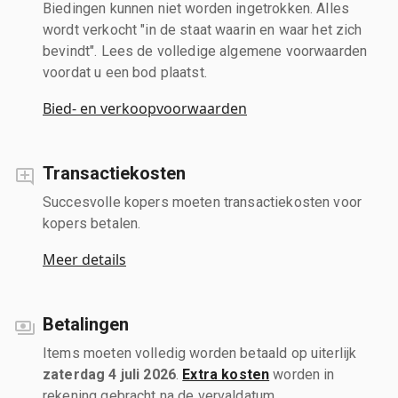
Biedingen kunnen niet worden ingetrokken. Alles
wordt verkocht "in de staat waarin en waar het zich
bevindt". Lees de volledige algemene voorwaarden
voordat u een bod plaatst.
Bied- en verkoopvoorwaarden
Transactiekosten
Succesvolle kopers moeten transactiekosten voor
kopers betalen.
Meer details
Betalingen
Items moeten volledig worden betaald op uiterlijk
zaterdag 4 juli 2026
.
Extra kosten
worden in
rekening gebracht na de vervaldatum.