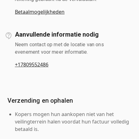
Betaalmogelijkheden
Aanvullende informatie nodig
Neem contact op met de locatie van ons
evenement voor meer informatie.
+17809552486
Verzending en ophalen
Kopers mogen hun aankopen niet van het
veilingterrein halen voordat hun factuur volledig
betaald is.