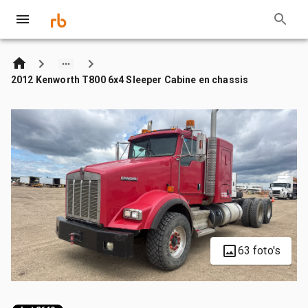
2012 Kenworth T800 6x4 Sleeper Cabine en chassis
63 foto's