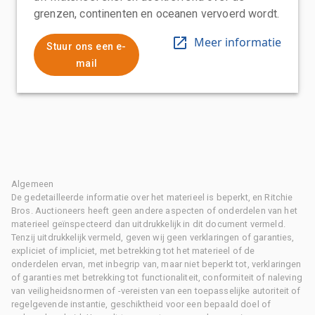
grenzen, continenten en oceanen vervoerd wordt.
Meer informatie
Stuur ons een e-
mail
Algemeen
De gedetailleerde informatie over het materieel is beperkt, en Ritchie
Bros. Auctioneers heeft geen andere aspecten of onderdelen van het
materieel geïnspecteerd dan uitdrukkelijk in dit document vermeld.
Tenzij uitdrukkelijk vermeld, geven wij geen verklaringen of garanties,
expliciet of impliciet, met betrekking tot het materieel of de
onderdelen ervan, met inbegrip van, maar niet beperkt tot, verklaringen
of garanties met betrekking tot functionaliteit, conformiteit of naleving
van veiligheidsnormen of -vereisten van een toepasselijke autoriteit of
regelgevende instantie, geschiktheid voor een bepaald doel of