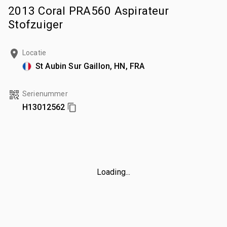
2013 Coral PRA560 Aspirateur
Stofzuiger
Locatie
St Aubin Sur Gaillon, HN, FRA
Serienummer
H13012562
Loading...