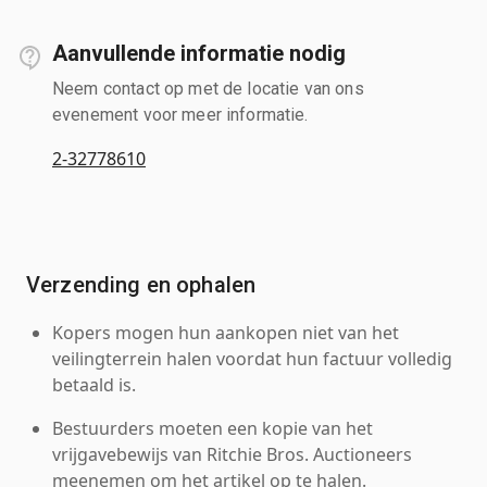
Aanvullende informatie nodig
Neem contact op met de locatie van ons
evenement voor meer informatie.
2-32778610
Verzending en ophalen
Kopers mogen hun aankopen niet van het
veilingterrein halen voordat hun factuur volledig
betaald is.
Bestuurders moeten een kopie van het
vrijgavebewijs van Ritchie Bros. Auctioneers
meenemen om het artikel op te halen.