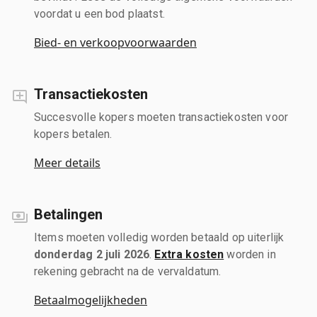
voordat u een bod plaatst.
Bied- en verkoopvoorwaarden
Transactiekosten
Succesvolle kopers moeten transactiekosten voor
kopers betalen.
Meer details
Betalingen
Items moeten volledig worden betaald op uiterlijk
donderdag 2 juli 2026
.
Extra kosten
worden in
rekening gebracht na de vervaldatum.
Betaalmogelijkheden