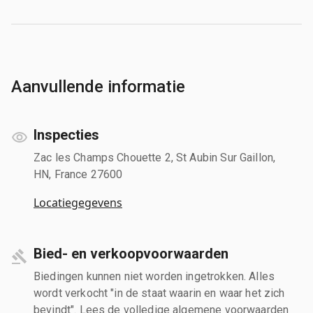
Aanvullende informatie
Inspecties
Zac les Champs Chouette 2, St Aubin Sur Gaillon,
HN, France 27600
Locatiegegevens
Bied- en verkoopvoorwaarden
Biedingen kunnen niet worden ingetrokken. Alles
wordt verkocht "in de staat waarin en waar het zich
bevindt". Lees de volledige algemene voorwaarden