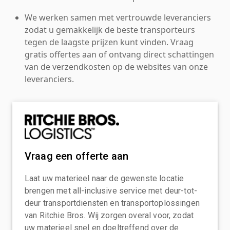
We werken samen met vertrouwde leveranciers
zodat u gemakkelijk de beste transporteurs
tegen de laagste prijzen kunt vinden. Vraag
gratis offertes aan of ontvang direct schattingen
van de verzendkosten op de websites van onze
leveranciers.
Vraag een offerte aan
Laat uw materieel naar de gewenste locatie
brengen met all-inclusive service met deur-tot-
deur transportdiensten en transportoplossingen
van Ritchie Bros. Wij zorgen overal voor, zodat
uw materieel snel en doeltreffend over de