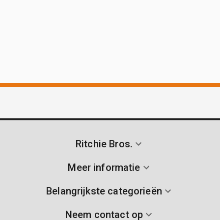
Ritchie Bros.
Meer informatie
Belangrijkste categorieën
Neem contact op