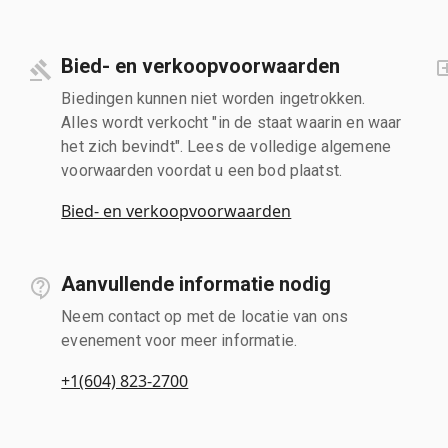
Bied- en verkoopvoorwaarden
Biedingen kunnen niet worden ingetrokken.
Alles wordt verkocht "in de staat waarin en waar
het zich bevindt". Lees de volledige algemene
voorwaarden voordat u een bod plaatst.
Bied- en verkoopvoorwaarden
Aanvullende informatie nodig
Neem contact op met de locatie van ons
evenement voor meer informatie.
+1(604) 823-2700