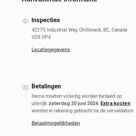
Inspecties
42275 Industrial Way, Chilliwack, BC, Canada
V2R 0P4
Locatiegegevens
Betalingen
Items moeten volledig worden betaald op
uiterlijk
zaterdag 20 juni 2026
.
Extra kosten
worden in rekening gebracht na de vervaldatum.
Betaalmogelijkheden