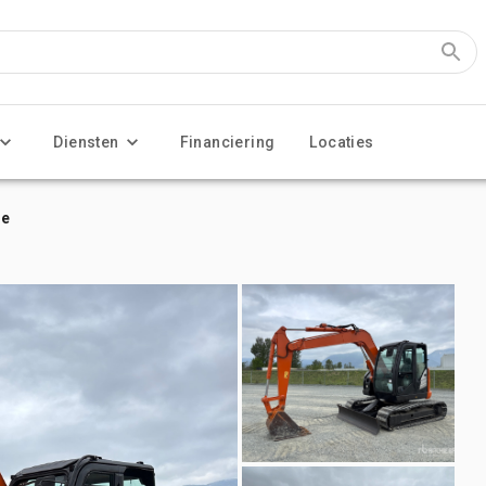
Diensten
Financiering
Locaties
ne