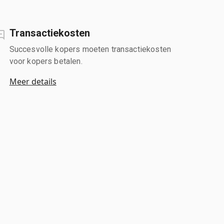
Transactiekosten
Succesvolle kopers moeten transactiekosten
voor kopers betalen.
Meer details