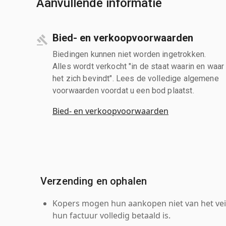
Aanvullende informatie
Bied- en verkoopvoorwaarden
Biedingen kunnen niet worden ingetrokken.
Alles wordt verkocht "in de staat waarin en waar
het zich bevindt". Lees de volledige algemene
voorwaarden voordat u een bod plaatst.
Bied- en verkoopvoorwaarden
Verzending en ophalen
Kopers mogen hun aankopen niet van het veil
hun factuur volledig betaald is.