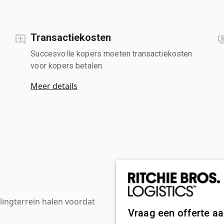
Transactiekosten
Succesvolle kopers moeten transactiekosten
voor kopers betalen.
Meer details
ingterrein halen voordat
Vraag een offerte a