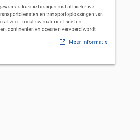
gewenste locatie brengen met all-inclusive
transportdiensten en transportoplossingen van
eral voor, zodat uw materieel snel en
en, continenten en oceanen vervoerd wordt.
Meer informatie