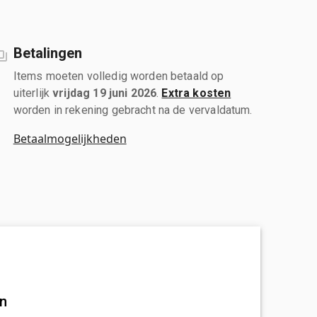
Betalingen
Items moeten volledig worden betaald op
uiterlijk
vrijdag 19 juni 2026
.
Extra kosten
worden in rekening gebracht na de vervaldatum.
Betaalmogelijkheden
an