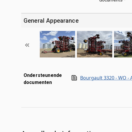
General Appearance
Ondersteunende
Bourgault 3320 - WO - 
documenten