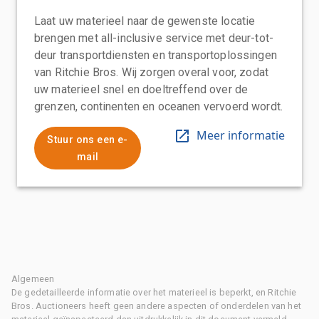
Laat uw materieel naar de gewenste locatie
brengen met all-inclusive service met deur-tot-
deur transportdiensten en transportoplossingen
van Ritchie Bros. Wij zorgen overal voor, zodat
uw materieel snel en doeltreffend over de
grenzen, continenten en oceanen vervoerd wordt.
Meer informatie
Stuur ons een e-
mail
Algemeen
De gedetailleerde informatie over het materieel is beperkt, en Ritchie
Bros. Auctioneers heeft geen andere aspecten of onderdelen van het