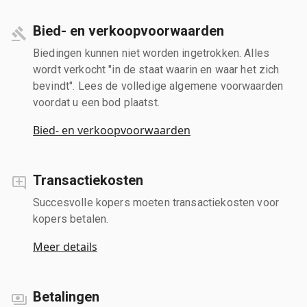
Bied- en verkoopvoorwaarden
Biedingen kunnen niet worden ingetrokken. Alles
wordt verkocht "in de staat waarin en waar het zich
bevindt". Lees de volledige algemene voorwaarden
voordat u een bod plaatst.
Bied- en verkoopvoorwaarden
Transactiekosten
Succesvolle kopers moeten transactiekosten voor
kopers betalen.
Meer details
Betalingen