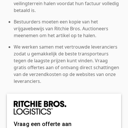
veilingterrein halen voordat hun factuur volledig
betaald is.
Bestuurders moeten een kopie van het
vrijgavebewijs van Ritchie Bros. Auctioneers
meenemen om het artikel op te halen.
We werken samen met vertrouwde leveranciers
zodat u gemakkelijk de beste transporteurs
tegen de laagste prijzen kunt vinden. Vraag
gratis offertes aan of ontvang direct schattingen
van de verzendkosten op de websites van onze
leveranciers.
Vraag een offerte aan