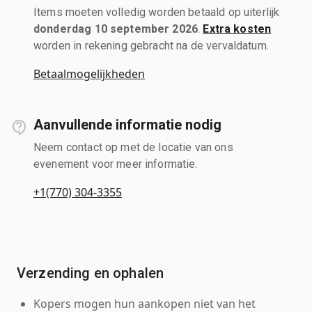
Items moeten volledig worden betaald op uiterlijk
donderdag 10 september 2026
.
Extra kosten
worden in rekening gebracht na de vervaldatum.
Betaalmogelijkheden
Aanvullende informatie nodig
Neem contact op met de locatie van ons
evenement voor meer informatie.
+1(770) 304-3355
Verzending en ophalen
Kopers mogen hun aankopen niet van het