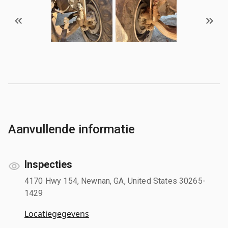
Aanvullende informatie
Inspecties
4170 Hwy 154, Newnan, GA, United States 30265-
1429
Locatiegegevens